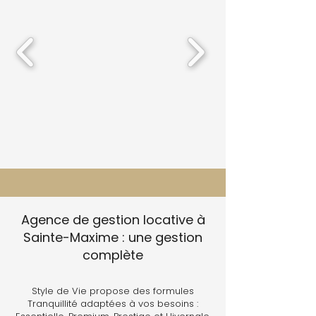
Agence de gestion locative à
Sainte-Maxime : une gestion
complète
Style de Vie propose des formules
Tranquillité adaptées à vos besoins :