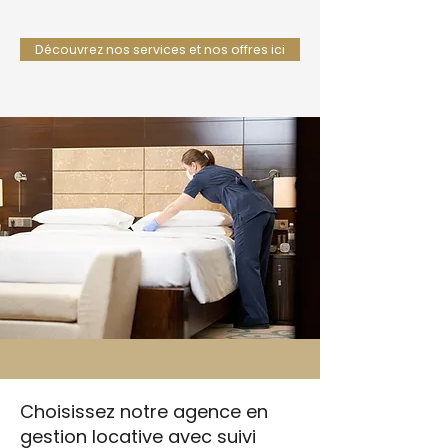
Découvrez nos services et nos offres ici
Choisissez notre agence en
gestion locative avec suivi