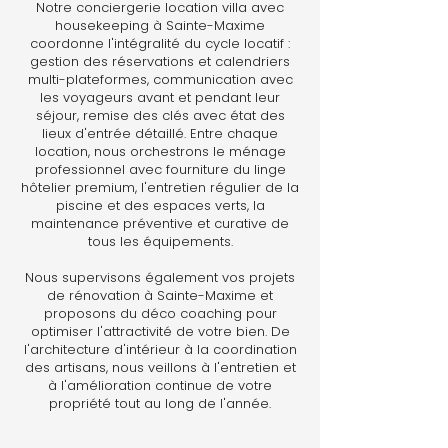
Notre conciergerie location villa avec
housekeeping à Sainte-Maxime
coordonne l'intégralité du cycle locatif :
gestion des réservations et calendriers
multi-plateformes, communication avec
les voyageurs avant et pendant leur
séjour, remise des clés avec état des
lieux d'entrée détaillé. Entre chaque
location, nous orchestrons le ménage
professionnel avec fourniture du linge
hôtelier premium, l'entretien régulier de la
piscine et des espaces verts, la
maintenance préventive et curative de
tous les équipements.
Nous supervisons également vos projets
de rénovation à Sainte-Maxime et
proposons du déco coaching pour
optimiser l'attractivité de votre bien. De
l'architecture d'intérieur à la coordination
des artisans, nous veillons à l'entretien et
à l'amélioration continue de votre
propriété tout au long de l'année.