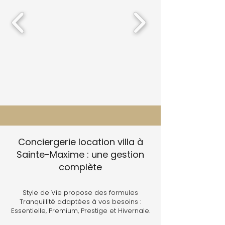
Conciergerie location villa à
Sainte-Maxime : une gestion
complète
Style de Vie propose des formules
Tranquillité adaptées à vos besoins :
Essentielle, Premium, Prestige et Hivernale.