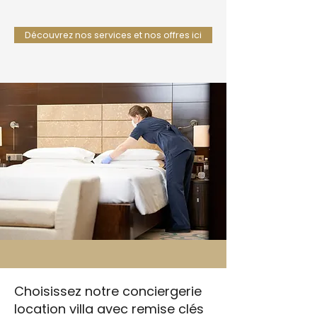
Découvrez nos services et nos offres ici
Choisissez notre conciergerie
location villa avec remise clés