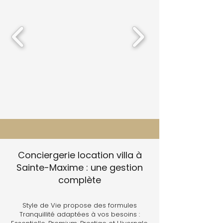
Conciergerie location villa à
Sainte-Maxime : une gestion
complète
Style de Vie propose des formules
Tranquillité adaptées à vos besoins :