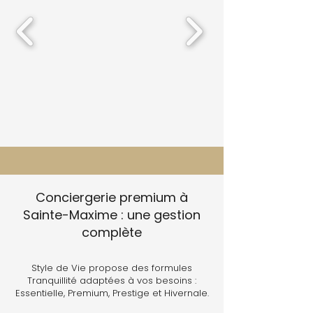
Conciergerie premium à
Sainte-Maxime : une gestion
complète
Style de Vie propose des formules
Tranquillité adaptées à vos besoins :
Essentielle, Premium, Prestige et Hivernale.