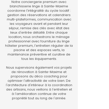
Notre conciergerie premium avec
blanchisserie linge à Sainte-Maxime
coordonne l'intégralité du cycle locatif :
gestion des réservations et calendriers
multi-plateformes, communication avec
les voyageurs avant et pendant leur
séjour, remise des clés avec état des
lieux d'entrée détaillé. Entre chaque
location, nous orchestrons le ménage
professionnel avec fourniture du linge
hôtelier premium, l'entretien régulier de la
piscine et des espaces verts, la
maintenance préventive et curative de
tous les équipements.
Nous supervisons également vos projets
de rénovation à Sainte-Maxime et
proposons du déco coaching pour
optimiser l'attractivité de votre bien. De
l'architecture d'intérieur à la coordination
des artisans, nous veillons à l'entretien et
à l'amélioration continue de votre
propriété tout au long de l'année.