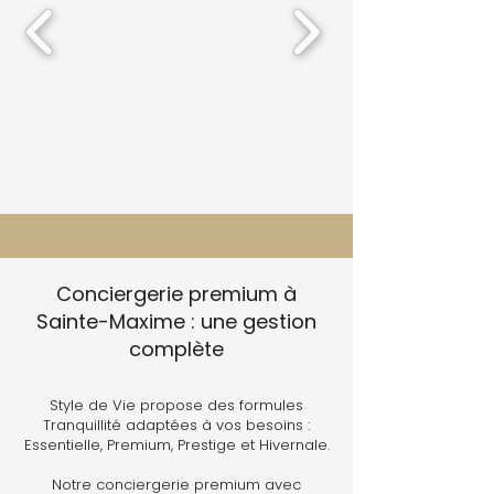
Conciergerie premium à
Sainte-Maxime : une gestion
complète
Style de Vie propose des formules
Tranquillité adaptées à vos besoins :
Essentielle, Premium, Prestige et Hivernale.
Notre conciergerie premium avec