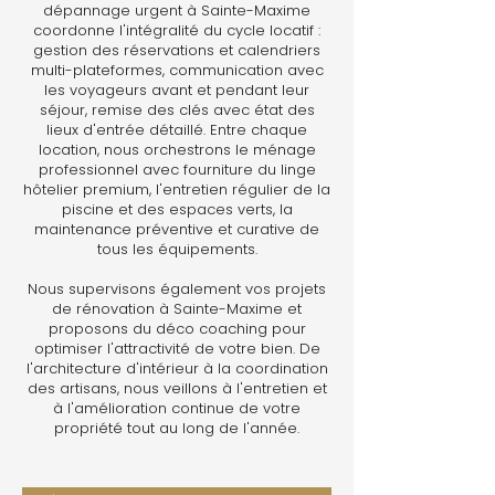
dépannage urgent à Sainte-Maxime
coordonne l'intégralité du cycle locatif :
gestion des réservations et calendriers
multi-plateformes, communication avec
les voyageurs avant et pendant leur
séjour, remise des clés avec état des
lieux d'entrée détaillé. Entre chaque
location, nous orchestrons le ménage
professionnel avec fourniture du linge
hôtelier premium, l'entretien régulier de la
piscine et des espaces verts, la
maintenance préventive et curative de
tous les équipements.
Nous supervisons également vos projets
de rénovation à Sainte-Maxime et
proposons du déco coaching pour
optimiser l'attractivité de votre bien. De
l'architecture d'intérieur à la coordination
des artisans, nous veillons à l'entretien et
à l'amélioration continue de votre
propriété tout au long de l'année.