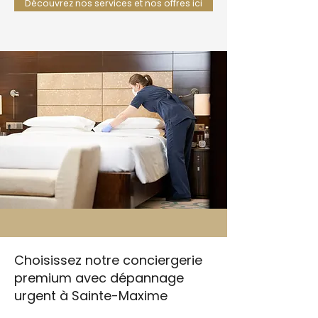
Découvrez nos services et nos offres ici
Choisissez notre conciergerie
premium avec dépannage
urgent à Sainte-Maxime