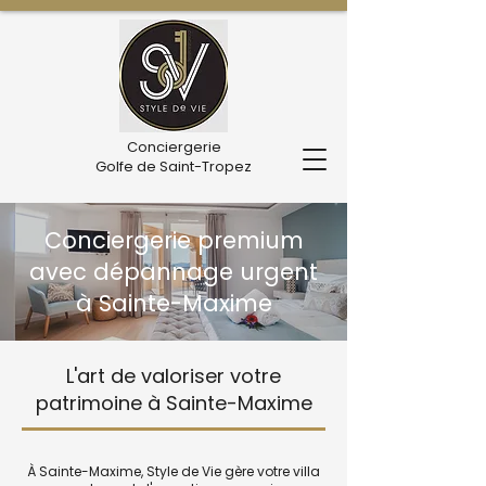
Conciergerie
Golfe de Saint-Tropez
Conciergerie premium
avec dépannage urgent
à Sainte-Maxime
L'art de valoriser votre
patrimoine à Sainte-Maxime
À Sainte-Maxime, Style de Vie gère votre villa