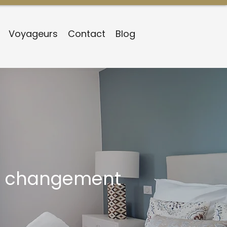
Voyageurs
Contact
Blog
ec changement