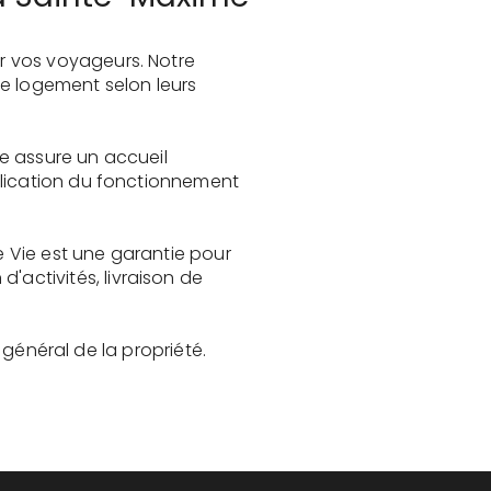
r vos voyageurs. Notre
le logement selon leurs
e assure un accueil
plication du fonctionnement
 Vie est une garantie pour
activités, livraison de
t général de la propriété.