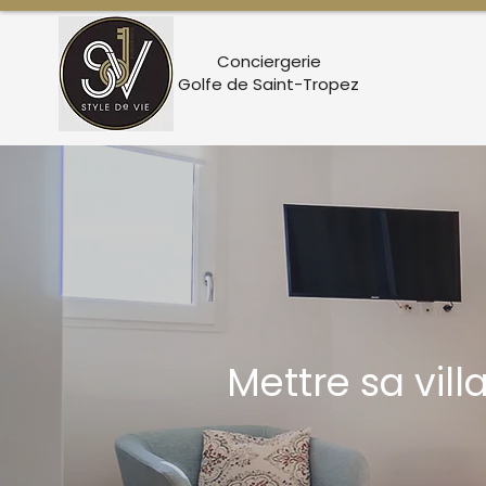
Conciergerie
Golfe de Saint-Tropez
Mettre sa vi