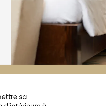
ettre sa