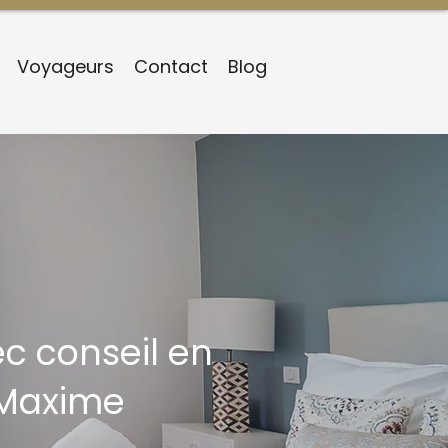
Voyageurs
Contact
Blog
ec conseil en
-Maxime