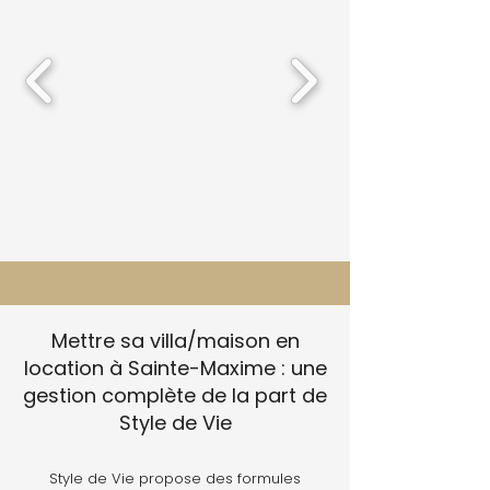
Mettre sa villa/maison en
location à Sainte-Maxime : une
gestion complète de la part de
Style de Vie
Style de Vie propose des formules