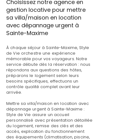
Choisissez notre agence en
gestion locative pour mettre
sa villa/maison en location
avec dépannage urgent à
Sainte-Maxime
À chaque séjour à Sainte-Maxime, Style
de Vie orchestre une expérience
mémorable pour vos voyageurs. Notre
service débute dès la réservation : nous
répondons aux questions des hôtes,
préparons le logement selon leurs
besoins spécifiques, effectuons un
contrôle qualité complet avant leur
arrivée.
Mettre sa villa/maison en location avec
dépannage urgent à Sainte-Maxime :
Style de Vie assure un accueil
personnalisé avec présentation détaillée
du logement, remise des clés et des
accès, explication du fonctionnement
des équipements (climatisation, piscine,