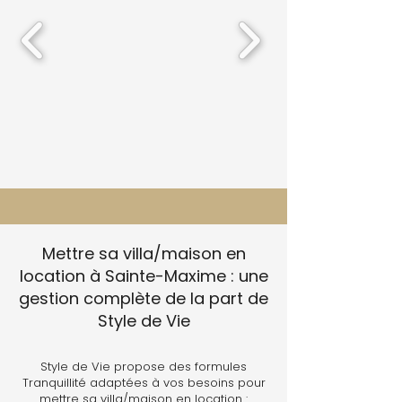
Mettre sa villa/maison en
location à Sainte-Maxime : une
gestion complète de la part de
Style de Vie
Style de Vie propose des formules
Tranquillité adaptées à vos besoins pour
mettre sa villa/maison en location :