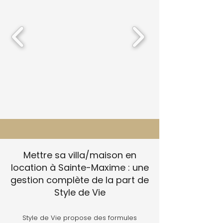
Mettre sa villa/maison en
location à Sainte-Maxime : une
gestion complète de la part de
Style de Vie
Style de Vie propose des formules