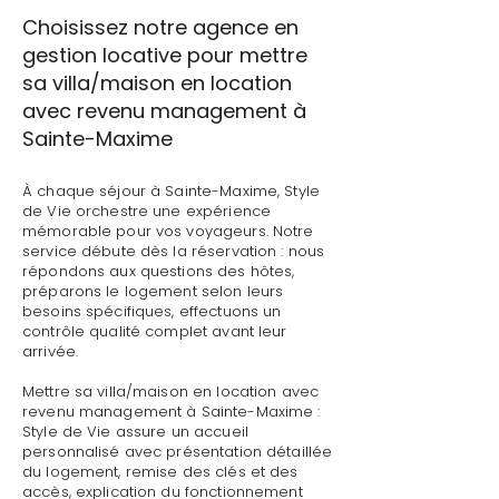
Choisissez notre agence en
gestion locative pour mettre
sa villa/maison en location
avec revenu management à
Sainte-Maxime
À chaque séjour à Sainte-Maxime, Style
de Vie orchestre une expérience
mémorable pour vos voyageurs. Notre
service débute dès la réservation : nous
répondons aux questions des hôtes,
préparons le logement selon leurs
besoins spécifiques, effectuons un
contrôle qualité complet avant leur
arrivée.
Mettre sa villa/maison en location avec
revenu management à Sainte-Maxime :
Style de Vie assure un accueil
personnalisé avec présentation détaillée
du logement, remise des clés et des
accès, explication du fonctionnement