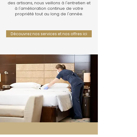
des artisans, nous veillons à l'entretien et
à l'amélioration continue de votre
propriété tout au long de l'année.
Découvrez nos services et nos offres ici