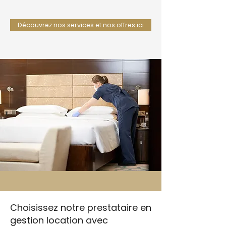
Découvrez nos services et nos offres ici
Choisissez notre prestataire en
gestion location avec