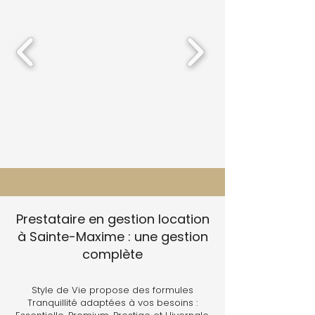
Prestataire en gestion location
à Sainte-Maxime : une gestion
complète
Style de Vie propose des formules
Tranquillité adaptées à vos besoins :