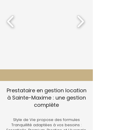
Prestataire en gestion location
à Sainte-Maxime : une gestion
complète
Style de Vie propose des formules
Tranquillité adaptées à vos besoins :