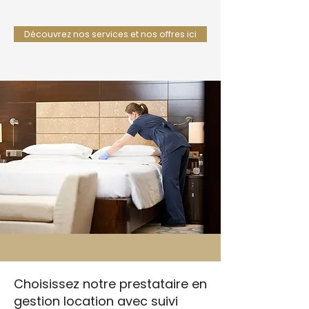
Découvrez nos services et nos offres ici
Choisissez notre prestataire en
gestion location avec suivi