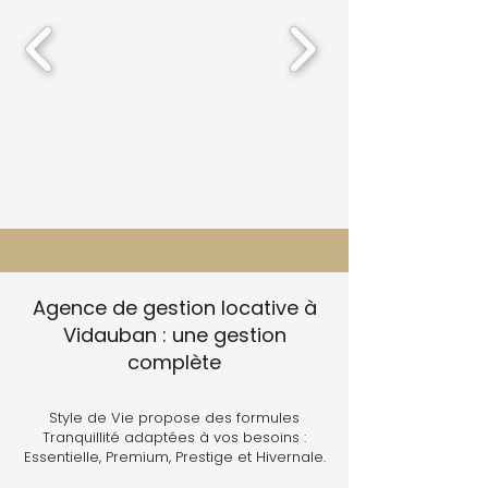
Agence de gestion locative à
Vidauban : une gestion
complète
Style de Vie propose des formules
Tranquillité adaptées à vos besoins :
Essentielle, Premium, Prestige et Hivernale.