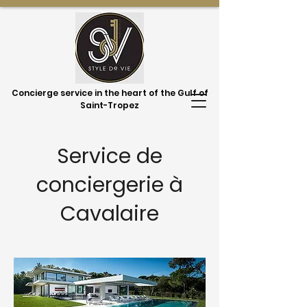
Concierge service in the heart of the Gulf of
Saint-Tropez
Service de
conciergerie à
Cavalaire