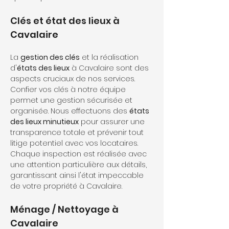
Clés et état des lieux à 
Cavalaire
La 
gestion des clés
 et la réalisation 
d'
états des lieux
 à Cavalaire sont des 
aspects cruciaux de nos services. 
Confier vos clés à notre équipe 
permet une gestion sécurisée et 
organisée. Nous effectuons des 
états 
des lieux minutieux
 pour assurer une 
transparence totale et prévenir tout 
litige potentiel avec vos locataires. 
Chaque inspection est réalisée avec 
une attention particulière aux détails, 
garantissant ainsi l'état impeccable 
de votre propriété à Cavalaire.
Ménage / Nettoyage à 
Cavalaire