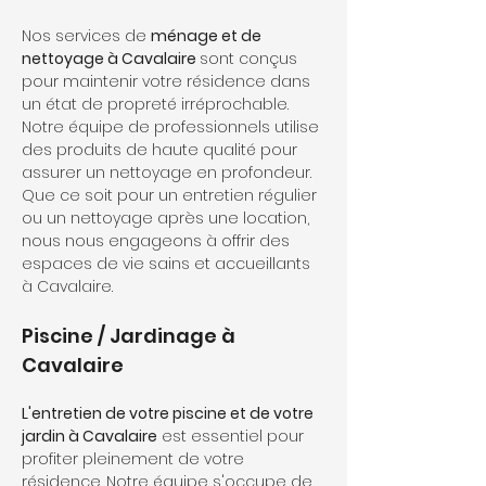
Nos services de 
ménage et de 
nettoyage à Cavalaire 
sont conçus 
pour maintenir votre résidence dans 
un état de propreté irréprochable. 
Notre équipe de professionnels utilise 
des produits de haute qualité pour 
assurer un nettoyage en profondeur. 
Que ce soit pour un entretien régulier 
ou un nettoyage après une location, 
nous nous engageons à offrir des 
espaces de vie sains et accueillants 
à Cavalaire.
Piscine / Jardinage à 
Cavalaire
L'entretien de votre piscine et de votre 
jardin à Cavalaire
 est essentiel pour 
profiter pleinement de votre 
résidence. Notre équipe s'occupe de 