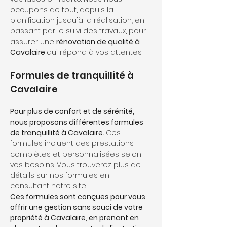
occupons de tout, depuis la 
planification jusqu'à la réalisation, en 
passant par le suivi des travaux, pour 
assurer une 
rénovation de qualité à 
Cavalaire 
qui répond à vos attentes.
Formules de tranquillité à 
Cavalaire
Pour plus de confort et de sérénité, 
nous proposons différentes formules 
de tranquillité à Cavalaire. 
Ces 
formules incluent des prestations 
complètes et personnalisées selon 
vos besoins. Vous trouverez plus de 
détails sur nos formules en 
consultant notre site. 
Ces formules sont conçues pour vous 
offrir une gestion sans souci de votre 
propriété à Cavalaire, en prenant en 