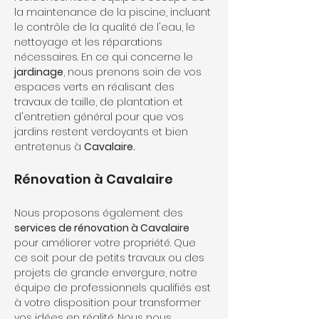
la maintenance de la piscine, incluant 
le contrôle de la qualité de l'eau, le 
nettoyage et les réparations 
nécessaires. En ce qui concerne le 
jardinage
, nous prenons soin de vos 
espaces verts en réalisant des 
travaux de taille, de plantation et 
d'entretien général pour que vos 
jardins restent verdoyants et bien 
entretenus à 
Cavalaire.
Rénovation à Cavalaire
Nous proposons également des
services de rénovation à Cavalaire 
pour améliorer votre propriété. Que 
ce soit pour de petits travaux ou des 
projets de grande envergure, notre 
équipe de professionnels qualifiés est 
à votre disposition pour transformer 
vos idées en réalité. Nous nous 