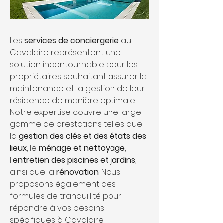
Les 
services de conciergerie
 au 
Cavalaire
représentent une 
solution incontournable pour les 
propriétaires souhaitant assurer la 
maintenance et la gestion de leur 
résidence de manière optimale. 
Notre expertise couvre une large 
gamme de prestations telles que 
la 
gestion des clés et des états des 
lieux
, le 
ménage et nettoyage
, 
l'
entretien des piscines et jardins
, 
ainsi que la 
rénovation
. Nous 
proposons également des 
formules de tranquillité pour 
répondre à vos besoins 
spécifiques à Cavalaire.