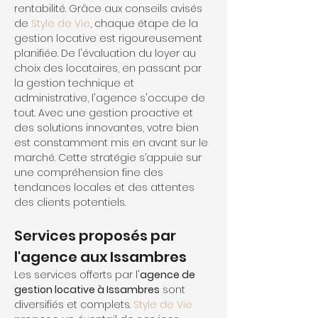
rentabilité. Grâce aux conseils avisés 
de 
Style de Vie
, chaque étape de la 
gestion locative est rigoureusement 
planifiée. De l'évaluation du loyer au 
choix des locataires, en passant par 
la gestion technique et 
administrative, l'agence s'occupe de 
tout. Avec une gestion proactive et 
des solutions innovantes, votre bien 
est constamment mis en avant sur le 
marché. Cette stratégie s’appuie sur 
une compréhension fine des 
tendances locales et des attentes 
des clients potentiels.
Services proposés par 
l'agence aux Issambres
Les services offerts par l'
agence de 
gestion locative à Issambres
 sont 
diversifiés et complets. 
Style de Vie