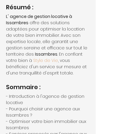
Résumé :
L'
agence de gestion locative à 
Issambres
 offre des solutions 
adaptées pour optimiser la location 
de votre bien immobilier. Avec son 
expertise locale, elle garantit une 
gestion sereine et efficace sur tout le 
territoire des 
Issambres
. En confiant 
votre bien à 
Style de Vie
, vous 
bénéficiez d'un service sur mesure et 
d'une tranquillité d'esprit totale.
Sommaire :
- Introduction à l'agence de gestion 
locative
- Pourquoi choisir une agence aux 
Issambres ?
- Optimiser votre bien immobilier aux 
Issambres