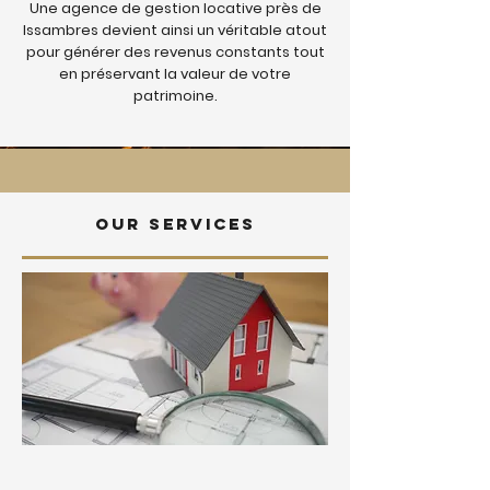
Une agence de gestion locative près de
Issambres devient ainsi un véritable atout
pour générer des revenus constants tout
en préservant la valeur de votre
patrimoine.
Our services