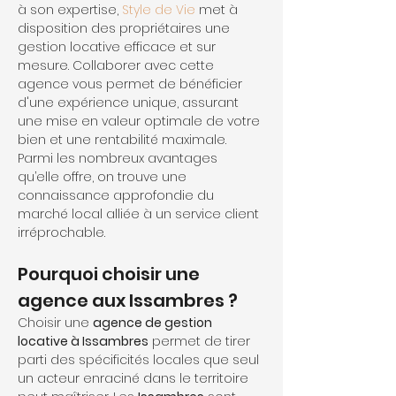
à son expertise, 
Style de Vie
 met à 
disposition des propriétaires une 
gestion locative efficace et sur 
mesure. Collaborer avec cette 
agence vous permet de bénéficier 
d'une expérience unique, assurant 
une mise en valeur optimale de votre 
bien et une rentabilité maximale. 
Parmi les nombreux avantages 
qu’elle offre, on trouve une 
connaissance approfondie du 
marché local alliée à un service client 
irréprochable.
Pourquoi choisir une 
agence aux Issambres ?
Choisir une 
agence de gestion 
locative à Issambres
 permet de tirer 
parti des spécificités locales que seul 
un acteur enraciné dans le territoire 