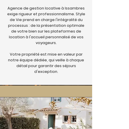
Agence de gestion locative à Issambres
exige rigueur et professionnalisme. Style
de Vie prend en charge l'intégralité du
processus : de la présentation optimale
de votre bien sur les plateformes de
location à l'accueil personnalisé de vos
voyageurs.
Votre propriété est mise en valeur par
notre équipe dédiée, qui veille à chaque
détail pour garantir des séjours
d'exception.