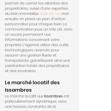
permet de cerner les attentes des 
propriétaires, suivie d'une expertise 
du bien immobilier. 
Style de Vie
 met 
ensuite en place un plan d'action 
personnalisé pour chaque bien. La 
communication joue un rôle clé, avec 
un accès permanent aux 
informations concernant votre 
propriété. L'agence utilise des outils 
technologiques avancés pour 
assurer une gestion fluide et 
transparente, garantissant ainsi une 
satisfaction totale des propriétaires 
et des locataires.
Le marché locatif des 
Issambres
Le marché locatif aux 
Issambres
 est 
particulièrement dynamique, avec 
une hausse constante de la 