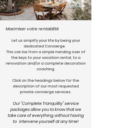
Maximiser votre rentabilité
Let us simplify your life by being your
dedicated Concierge.
This can be from a simple handing over of
the keys to your vacation rental, to a
renovation and/or a complete decoration
coaching.
Click on the headings below for the
description of our most requested
private concierge services.
Our "Complete Tranquility" service
packages allow you to know that we
take care of everything, without having
to
intervene yourself at any time!