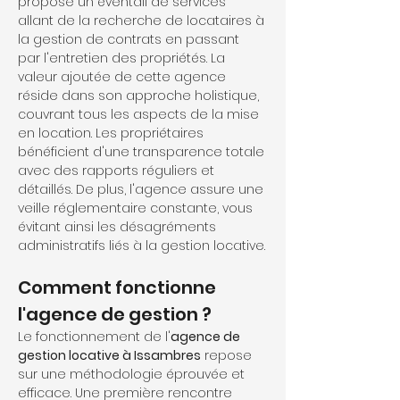
propose un éventail de services 
allant de la recherche de locataires à 
la gestion de contrats en passant 
par l'entretien des propriétés. La 
valeur ajoutée de cette agence 
réside dans son approche holistique, 
couvrant tous les aspects de la mise 
en location. Les propriétaires 
bénéficient d'une transparence totale 
avec des rapports réguliers et 
détaillés. De plus, l'agence assure une 
veille réglementaire constante, vous 
évitant ainsi les désagréments 
administratifs liés à la gestion locative.
Comment fonctionne 
l'agence de gestion ?
Le fonctionnement de l'
agence de 
gestion locative à Issambres
 repose 
sur une méthodologie éprouvée et 
efficace. Une première rencontre 