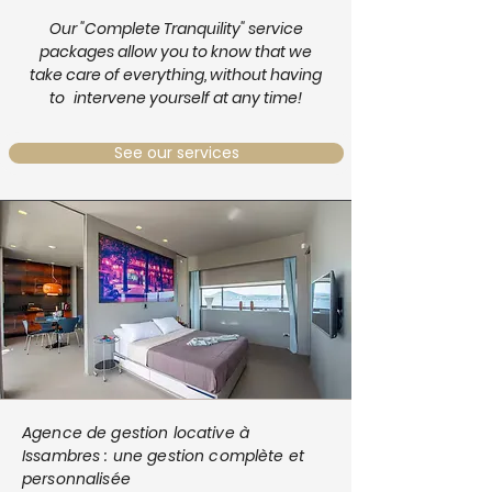
Our "Complete Tranquility" service
packages allow you to know that we
take care of everything, without having
to
intervene yourself at any time!
See our services
Agence de gestion locative à
Issambres : une gestion complète et
personnalisée