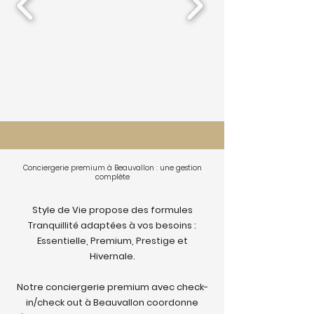
Conciergerie premium à Beauvallon : une gestion
complète
Style de Vie propose des formules
Tranquillité adaptées à vos besoins :
Essentielle, Premium, Prestige et
Hivernale.
Notre conciergerie premium avec check-
in/check out à Beauvallon coordonne