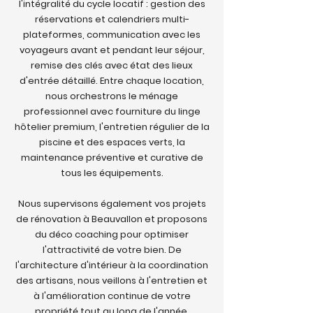
l'intégralité du cycle locatif : gestion des
réservations et calendriers multi-
plateformes, communication avec les
voyageurs avant et pendant leur séjour,
remise des clés avec état des lieux
d'entrée détaillé. Entre chaque location,
nous orchestrons le ménage
professionnel avec fourniture du linge
hôtelier premium, l'entretien régulier de la
piscine et des espaces verts, la
maintenance préventive et curative de
tous les équipements.
Nous supervisons également vos projets
de rénovation à Beauvallon et proposons
du déco coaching pour optimiser
l'attractivité de votre bien. De
l'architecture d'intérieur à la coordination
des artisans, nous veillons à l'entretien et
à l'amélioration continue de votre
propriété tout au long de l'année.