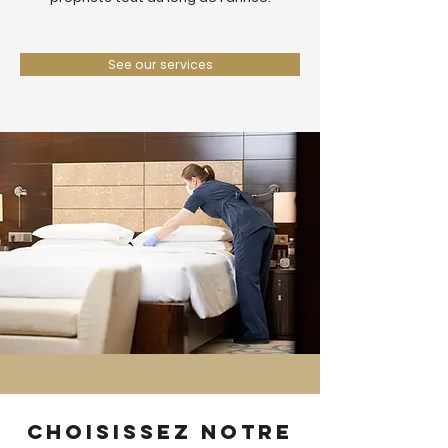
See our services
Choisissez notre