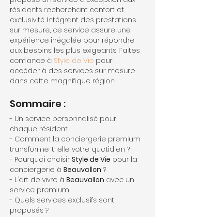
résidents recherchant confort et 
exclusivité. Intégrant des prestations 
sur mesure, ce service assure une 
expérience inégalée pour répondre 
aux besoins les plus exigeants. Faites 
confiance à 
Style de Vie
 pour 
accéder à des services sur mesure 
dans cette magnifique région.
Sommaire :
- Un service personnalisé pour 
chaque résident
- Comment la conciergerie premium 
transforme-t-elle votre quotidien ?
- Pourquoi choisir 
Style de Vie
 pour la 
conciergerie à 
Beauvallon
 ?
- L'art de vivre à 
Beauvallon
 avec un 
service premium
- Quels services exclusifs sont 
proposés ?