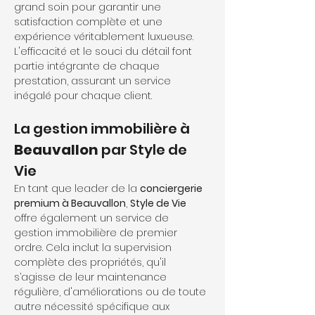
grand soin pour garantir une 
satisfaction complète et une 
expérience véritablement luxueuse. 
L'efficacité et le souci du détail font 
partie intégrante de chaque 
prestation, assurant un service 
inégalé pour chaque client.
La gestion immobilière à 
Beauvallon
 par Style de 
Vie
En tant que leader de la 
conciergerie 
premium à Beauvallon
, 
Style de Vie
offre également un service de 
gestion immobilière de premier 
ordre. Cela inclut la supervision 
complète des propriétés, qu'il 
s’agisse de leur maintenance 
régulière, d'améliorations ou de toute 
autre nécessité spécifique aux 