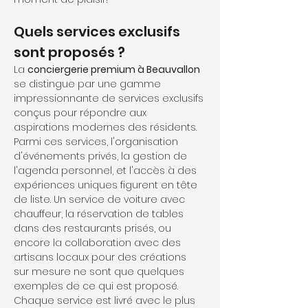
Quels services exclusifs 
sont proposés ?
La 
conciergerie premium à Beauvallon
se distingue par une gamme 
impressionnante de services exclusifs 
conçus pour répondre aux 
aspirations modernes des résidents. 
Parmi ces services, l'organisation 
d'événements privés, la gestion de 
l'agenda personnel, et l'accès à des 
expériences uniques figurent en tête 
de liste. Un service de voiture avec 
chauffeur, la réservation de tables 
dans des restaurants prisés, ou 
encore la collaboration avec des 
artisans locaux pour des créations 
sur mesure ne sont que quelques 
exemples de ce qui est proposé. 
Chaque service est livré avec le plus 