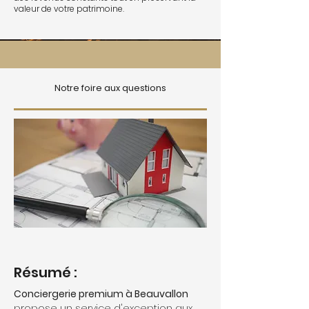
valeur de votre patrimoine.
Notre foire aux questions
Résumé :
Conciergerie premium à Beauvallon
propose un service d'exception aux 