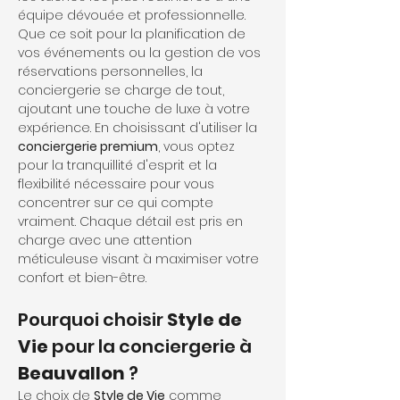
équipe dévouée et professionnelle. 
Que ce soit pour la planification de 
vos événements ou la gestion de vos 
réservations personnelles, la 
conciergerie se charge de tout, 
ajoutant une touche de luxe à votre 
expérience. En choisissant d'utiliser la 
conciergerie premium
, vous optez 
pour la tranquillité d'esprit et la 
flexibilité nécessaire pour vous 
concentrer sur ce qui compte 
vraiment. Chaque détail est pris en 
charge avec une attention 
méticuleuse visant à maximiser votre 
confort et bien-être.
Pourquoi choisir 
Style de 
Vie
 pour la conciergerie à 
Beauvallon
 ?
Le choix de 
Style de Vie
 comme 