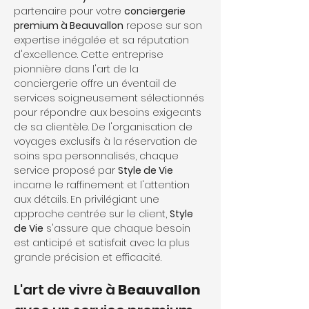
partenaire pour votre 
conciergerie 
premium à Beauvallon
 repose sur son 
expertise inégalée et sa réputation 
d'excellence. Cette entreprise 
pionnière dans l'art de la 
conciergerie offre un éventail de 
services soigneusement sélectionnés 
pour répondre aux besoins exigeants 
de sa clientèle. De l'organisation de 
voyages exclusifs à la réservation de 
soins spa personnalisés, chaque 
service proposé par 
Style de Vie
incarne le raffinement et l'attention 
aux détails. En privilégiant une 
approche centrée sur le client, 
Style 
de Vie
 s'assure que chaque besoin 
est anticipé et satisfait avec la plus 
grande précision et efficacité.
L'art de vivre à 
Beauvallon