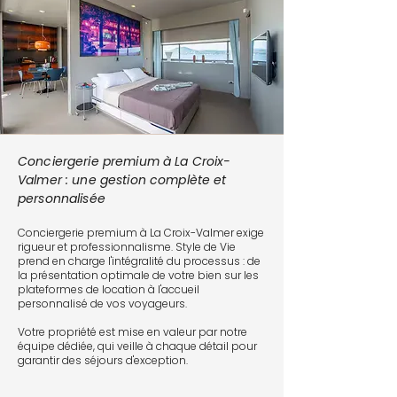
Conciergerie premium à La Croix-
Valmer : une gestion complète et
personnalisée
Conciergerie premium à La Croix-Valmer exige
rigueur et professionnalisme. Style de Vie
prend en charge l'intégralité du processus : de
la présentation optimale de votre bien sur les
plateformes de location à l'accueil
personnalisé de vos voyageurs.
Votre propriété est mise en valeur par notre
équipe dédiée, qui veille à chaque détail pour
garantir des séjours d'exception.