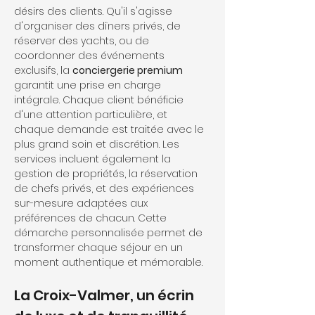
désirs des clients. Qu'il s'agisse 
d'organiser des dîners privés, de 
réserver des yachts, ou de 
coordonner des événements 
exclusifs, la 
conciergerie premium
garantit une prise en charge 
intégrale. Chaque client bénéficie 
d'une attention particulière, et 
chaque demande est traitée avec le 
plus grand soin et discrétion. Les 
services incluent également la 
gestion de propriétés, la réservation 
de chefs privés, et des expériences 
sur-mesure adaptées aux 
préférences de chacun. Cette 
démarche personnalisée permet de 
transformer chaque séjour en un 
moment authentique et mémorable.
La Croix-Valmer, un écrin 