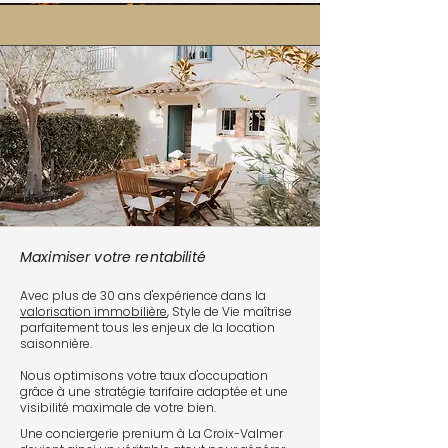
Maximiser votre rentabilité
Avec plus de 30 ans d'expérience dans la
valorisation immobilière
, Style de Vie maîtrise
parfaitement tous les enjeux de la location
saisonnière.
Nous optimisons votre taux d'occupation
grâce à une stratégie tarifaire adaptée et une
visibilité maximale de votre bien.
Une conciergerie prenium à La Croix-Valmer