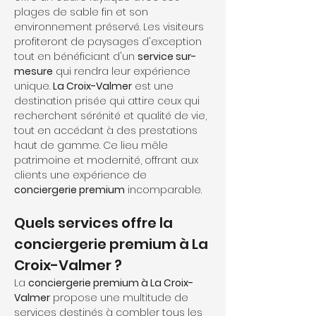
plages de sable fin et son 
environnement préservé. Les visiteurs 
profiteront de paysages d'exception 
tout en bénéficiant d'un 
service sur-
mesure
 qui rendra leur expérience 
unique. 
La Croix-Valmer
 est une 
destination prisée qui attire ceux qui 
recherchent sérénité et qualité de vie, 
tout en accédant à des prestations 
haut de gamme. Ce lieu mêle 
patrimoine et modernité, offrant aux 
clients une expérience de 
conciergerie premium
 incomparable.
Quels services offre la 
conciergerie premium à La 
Croix-Valmer ?
La 
conciergerie premium à La Croix-
Valmer
 propose une multitude de 
services destinés à combler tous les 