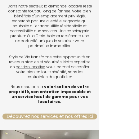
Dans notre secteur, la demande locative reste
constante tout au long de l'année. Votre bien
bénéficie d'un emplacement privilégié,
recherché par une clientèle exigeante qui
souhaite allier tranquillité résidentielle et
accessibilité aux services. Une conciergerie
prenium à La Croix-Valmer représente une
opportunité unique de valoriser votre
patrimoine immobilier.
Style de Vie transforme cette opportunité en
revenus stables et sécurisés. Notre expertise
en
gestion locative
vous permet de confier
votre bien en toute sérénité, sans les
contraintes du quotidien.
Nous assurons la
valorisation de votre
propriété, son entretien impeccable et
un service haut de gamme pour vos
locataires.
Découvrez nos services et nos offres ici