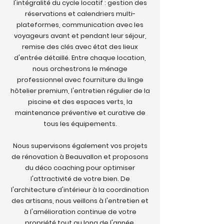
l'intégralité du cycle locatif : gestion des
réservations et calendriers multi-
plateformes, communication avec les
voyageurs avant et pendant leur séjour,
remise des clés avec état des lieux
d'entrée détaillé. Entre chaque location,
nous orchestrons le ménage
professionnel avec fourniture du linge
hôtelier premium, l'entretien régulier de la
piscine et des espaces verts, la
maintenance préventive et curative de
tous les équipements.
Nous supervisons également vos projets
de rénovation à Beauvallon et proposons
du déco coaching pour optimiser
l'attractivité de votre bien. De
l'architecture d'intérieur à la coordination
des artisans, nous veillons à l'entretien et
à l'amélioration continue de votre
propriété tout au long de l'année.