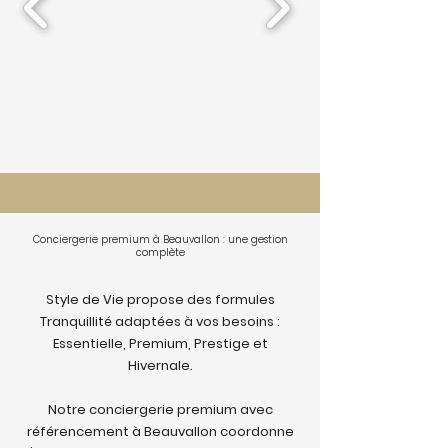
Conciergerie premium à Beauvallon : une gestion
complète
Style de Vie propose des formules
Tranquillité adaptées à vos besoins :
Essentielle, Premium, Prestige et
Hivernale.
Notre conciergerie premium avec
référencement à Beauvallon coordonne