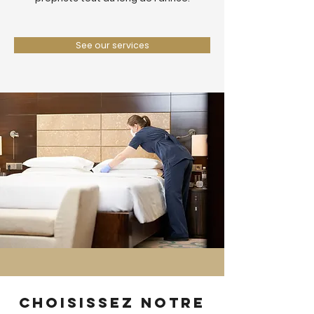
See our services
Choisissez notre