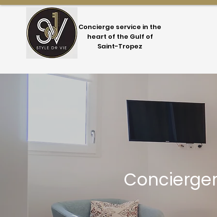
Concierge service in the
heart of the Gulf of
Saint-Tropez
Concierger