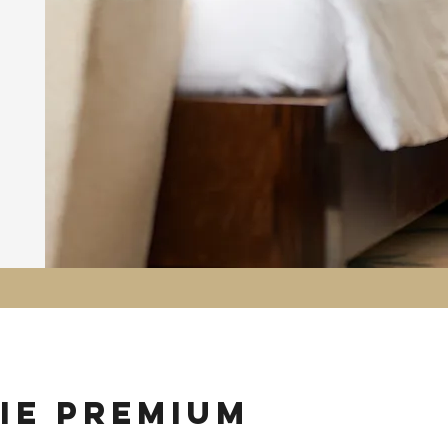
ie premium