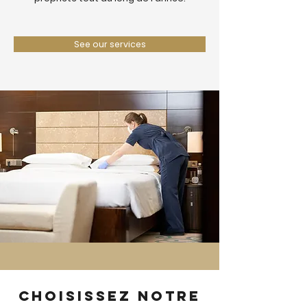
See our services
Choisissez notre