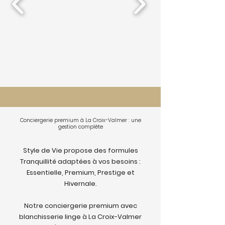
Conciergerie premium à La Croix-Valmer : une
gestion complète
Style de Vie propose des formules
Tranquillité adaptées à vos besoins :
Essentielle, Premium, Prestige et
Hivernale.
Notre conciergerie premium avec
blanchisserie linge à La Croix-Valmer