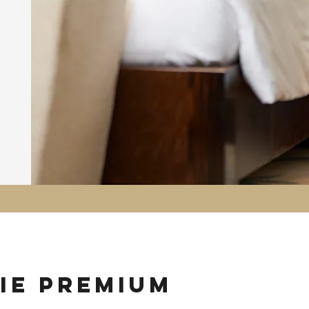
ie premium