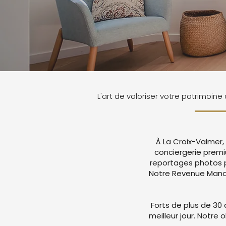
L'art de valoriser votre patrimoine
À La Croix-Valmer,
conciergerie prem
reportages photos p
Notre Revenue Manag
Forts de plus de 30 
meilleur jour. Notre 