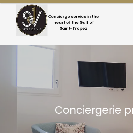
Concierge service in the
heart of the Gulf of
Saint-Tropez
Conciergerie 