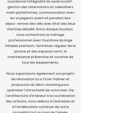
coordonne l'intégralité du cycle locatif :
gestion des réservations et calendriers
multi-plateformes, communication avec
les voyageurs avant et pendant leur
séjour, remise des clés avec état des lieux
d'entrée détaillé. Entre chaque location,
nous orchestrons le ménage
professionnel avec fourniture du linge
hôtelier premium, l'entretien régulier de la
piscine et des espaces verts, la
maintenance préventive et curative de
tous les équipements.
Nous supervisons également vos projets
de rénovation à La Croix-Valmer et
proposons du déco coaching pour
optimiser l'attractivité de votre bien. De
l'architecture d'intérieur à la coordination
des artisans, nous veillons à l'entretien et
à l'amélioration continue de votre
propriété tout au long de l'année.