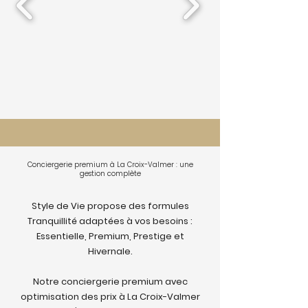
Conciergerie premium à La Croix-Valmer : une
gestion complète
Style de Vie propose des formules
Tranquillité adaptées à vos besoins :
Essentielle, Premium, Prestige et
Hivernale.
Notre conciergerie premium avec
optimisation des prix à La Croix-Valmer