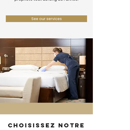
See our services
Choisissez notre