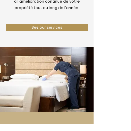
à l'amélioration continue de votre
propriété tout au long de l'année.
See our services