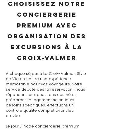
Choisissez notre
conciergerie
premium avec
organisation des
excursions à La
Croix-Valmer
À chaque séjour à La Croix-Valmer, Style
de Vie orchestre une expérience
mémorable pour vos voyageurs. Notre
service débute dès la réservation : nous
répondons aux questions des hôtes,
préparons le logement selon leurs
besoins spécifiques, effectuons un
contrôle qualité complet avant leur
arrivée.
Le jour J, notre conciergerie premium