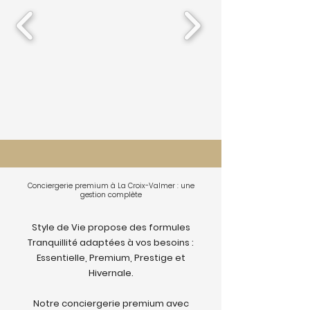
Conciergerie premium à La Croix-Valmer : une
gestion complète
Style de Vie propose des formules
Tranquillité adaptées à vos besoins :
Essentielle, Premium, Prestige et
Hivernale.
Notre conciergerie premium avec