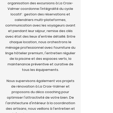
organisation des excursions à La Croix-
Valmer coordonne l'intégralité du cycle
locatif : gestion des réservations et
calendriers multi-plateformes,
communication avec les voyageurs avant
et pendant leur séjour, remise des clés
avec état des lieux d'entrée détaillé. Entre
chaque location, nous orchestrons le
ménage professionnel avec fourniture du
linge hôtelier premium, l'entretien régulier
de la piscine et des espaces verts, la
maintenance préventive et curative de
tous les équipements.
Nous supervisons également vos projets
de rénovation à La Croix-Valmer et
proposons du déco coaching pour
optimiser l'attractivité de votre bien. De
l'architecture d'intérieur à la coordination
des artisans, nous veillons à l'entretien et