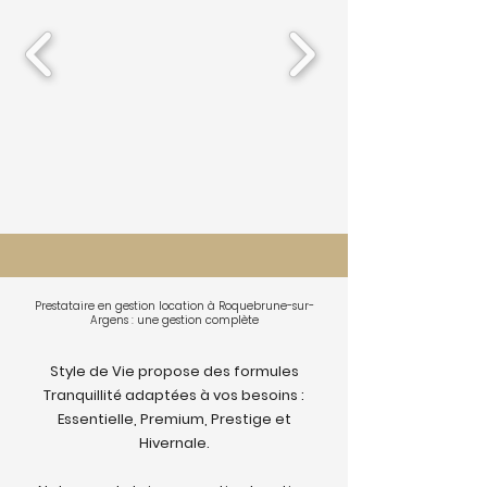
Prestataire en gestion location à Roquebrune-sur-
Argens : une gestion complète
Style de Vie propose des formules
Tranquillité adaptées à vos besoins :
Essentielle, Premium, Prestige et
Hivernale.