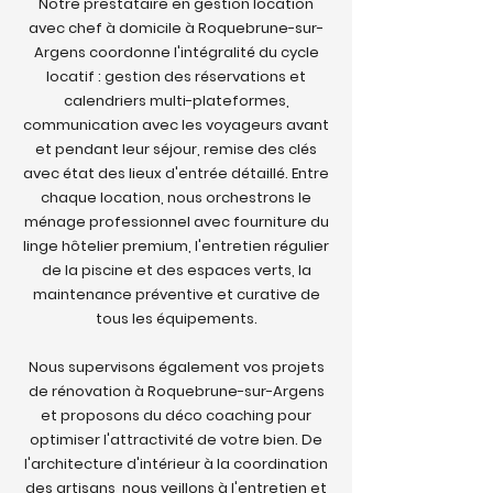
Notre prestataire en gestion location
avec chef à domicile à Roquebrune-sur-
Argens coordonne l'intégralité du cycle
locatif : gestion des réservations et
calendriers multi-plateformes,
communication avec les voyageurs avant
et pendant leur séjour, remise des clés
avec état des lieux d'entrée détaillé. Entre
chaque location, nous orchestrons le
ménage professionnel avec fourniture du
linge hôtelier premium, l'entretien régulier
de la piscine et des espaces verts, la
maintenance préventive et curative de
tous les équipements.
Nous supervisons également vos projets
de rénovation à Roquebrune-sur-Argens
et proposons du déco coaching pour
optimiser l'attractivité de votre bien. De
l'architecture d'intérieur à la coordination
des artisans, nous veillons à l'entretien et