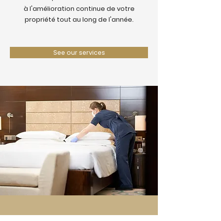
à l'amélioration continue de votre
propriété tout au long de l'année.
See our services