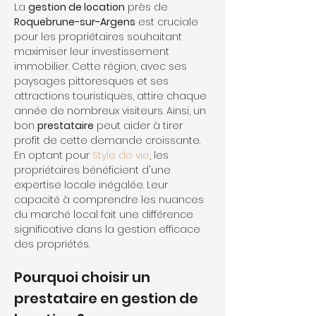
La 
gestion de location
 près de 
Roquebrune-sur-Argens
 est cruciale 
pour les propriétaires souhaitant 
maximiser leur investissement 
immobilier. Cette région, avec ses 
paysages pittoresques et ses 
attractions touristiques, attire chaque 
année de nombreux visiteurs. Ainsi, un 
bon 
prestataire
 peut aider à tirer 
profit de cette demande croissante. 
En optant pour 
Style de vie
, les 
propriétaires bénéficient d'une 
expertise locale inégalée. Leur 
capacité à comprendre les nuances 
du marché local fait une différence 
significative dans la gestion efficace 
des propriétés.
Pourquoi choisir un 
prestataire en gestion de 