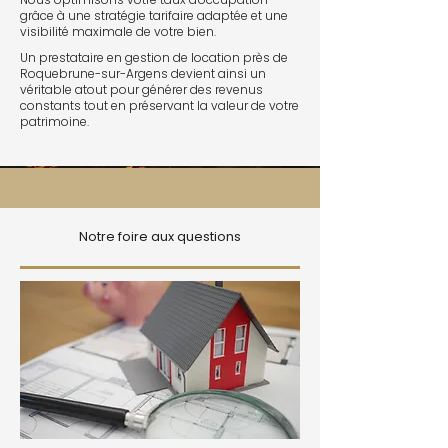
grâce à une stratégie tarifaire adaptée et une
visibilité maximale de votre bien.
Un prestataire en gestion de location près de
Roquebrune-sur-Argens devient ainsi un
véritable atout pour générer des revenus
constants tout en préservant la valeur de votre
patrimoine.
Notre foire aux questions