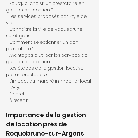
- Pourquoi choisir un prestataire en 
gestion de location ?
- Les services proposés par Style de 
vie
- Connaître la ville de Roquebrune-
sur-Argens
- Comment sélectionner un bon 
prestataire ?
- Avantages d'utiliser les services de 
gestion de location
- Les étapes de la gestion locative 
par un prestataire
- L'impact du marché immobilier local
- FAQs
- En bref :
- À retenir
Importance de la gestion 
de location près de 
Roquebrune-sur-Argens