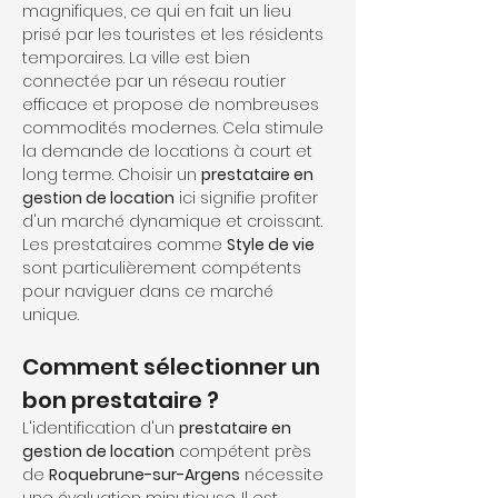
magnifiques, ce qui en fait un lieu 
prisé par les touristes et les résidents 
temporaires. La ville est bien 
connectée par un réseau routier 
efficace et propose de nombreuses 
commodités modernes. Cela stimule 
la demande de locations à court et 
long terme. Choisir un 
prestataire en 
gestion de location
 ici signifie profiter 
d'un marché dynamique et croissant. 
Les prestataires comme 
Style de vie
sont particulièrement compétents 
pour naviguer dans ce marché 
unique.
Comment sélectionner un 
bon prestataire ?
L'identification d'un 
prestataire en 
gestion de location
 compétent près 
de 
Roquebrune-sur-Argens
 nécessite 