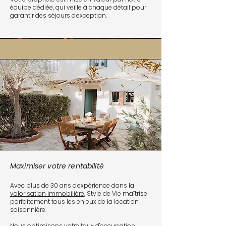
équipe dédiée, qui veille à chaque détail pour
garantir des séjours d'exception.
Maximiser votre rentabilité
Avec plus de 30 ans d'expérience dans la
valorisation immobilière
, Style de Vie maîtrise
parfaitement tous les enjeux de la location
saisonnière.
Nous optimisons votre taux d'occupation