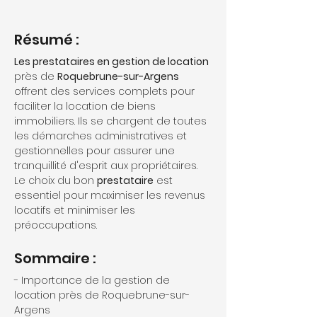
Résumé :
Les prestataires en gestion de location
près de 
Roquebrune-sur-Argens
offrent des services complets pour 
faciliter la location de biens 
immobiliers. Ils se chargent de toutes 
les démarches administratives et 
gestionnelles pour assurer une 
tranquillité d'esprit aux propriétaires. 
Le choix du bon 
prestataire
 est 
essentiel pour maximiser les revenus 
locatifs et minimiser les 
préoccupations.
Sommaire :
- Importance de la gestion de 
location près de Roquebrune-sur-
Argens