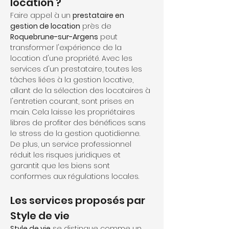
location ?
Faire appel à un 
prestataire en 
gestion de location
 près de 
Roquebrune-sur-Argens
 peut 
transformer l'expérience de la 
location d'une propriété. Avec les 
services d'un prestataire, toutes les 
tâches liées à la gestion locative, 
allant de la sélection des locataires à 
l'entretien courant, sont prises en 
main. Cela laisse les propriétaires 
libres de profiter des bénéfices sans 
le stress de la gestion quotidienne. 
De plus, un service professionnel 
réduit les risques juridiques et 
garantit que les biens sont 
conformes aux régulations locales.
Les services proposés par 
Style de vie
Style de vie
 se distingue comme un 