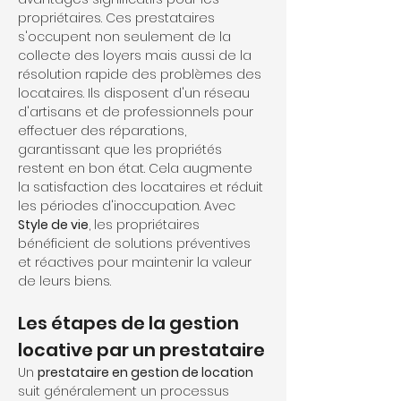
propriétaires. Ces prestataires 
s'occupent non seulement de la 
collecte des loyers mais aussi de la 
résolution rapide des problèmes des 
locataires. Ils disposent d'un réseau 
d'artisans et de professionnels pour 
effectuer des réparations, 
garantissant que les propriétés 
restent en bon état. Cela augmente 
la satisfaction des locataires et réduit 
les périodes d'inoccupation. Avec 
Style de vie
, les propriétaires 
bénéficient de solutions préventives 
et réactives pour maintenir la valeur 
de leurs biens.
Les étapes de la gestion 
locative par un prestataire
Un 
prestataire en gestion de location
suit généralement un processus 