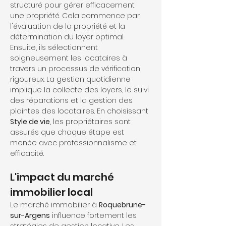
structuré pour gérer efficacement 
une propriété. Cela commence par 
l'évaluation de la propriété et la 
détermination du loyer optimal. 
Ensuite, ils sélectionnent 
soigneusement les locataires à 
travers un processus de vérification 
rigoureux. La gestion quotidienne 
implique la collecte des loyers, le suivi 
des réparations et la gestion des 
plaintes des locataires. En choisissant 
Style de vie
, les propriétaires sont 
assurés que chaque étape est 
menée avec professionnalisme et 
efficacité.
L'impact du marché 
immobilier local
Le marché immobilier à 
Roquebrune-
sur-Argens
 influence fortement les 