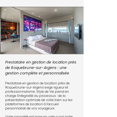
Prestataire en gestion de location près
de Roquebrune-sur-Argens : une
gestion complète et personnalisée
Prestataire en gestion de location près de
Roquebrune-sur-Argens exige rigueur et
professionnalisme. Style de Vie prend en
charge l'intégralité du processus : de la
présentation optimale de votre bien sur les
plateformes de location à l'accueil
personnalisé de vos voyageurs.
Votre propriété est mise en valeur par notre