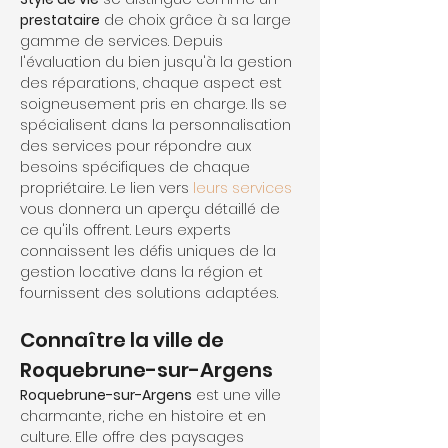
prestataire
 de choix grâce à sa large 
gamme de services. Depuis 
l'évaluation du bien jusqu'à la gestion 
des réparations, chaque aspect est 
soigneusement pris en charge. Ils se 
spécialisent dans la personnalisation 
des services pour répondre aux 
besoins spécifiques de chaque 
propriétaire. Le lien vers 
leurs services
vous donnera un aperçu détaillé de 
ce qu'ils offrent. Leurs experts 
connaissent les défis uniques de la 
gestion locative dans la région et 
fournissent des solutions adaptées.
Connaître la ville de 
Roquebrune-sur-Argens
Roquebrune-sur-Argens
 est une ville 
charmante, riche en histoire et en 
culture. Elle offre des paysages 