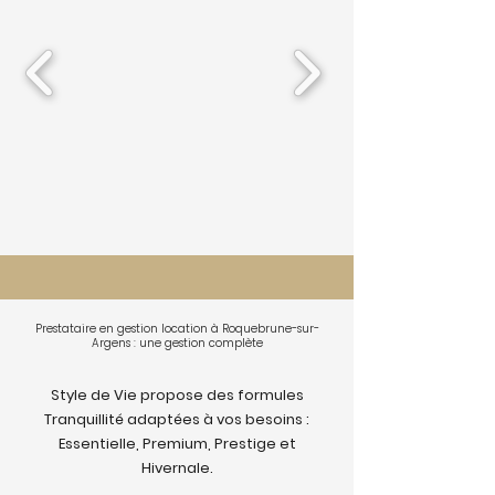
Prestataire en gestion location à Roquebrune-sur-
Argens : une gestion complète
Style de Vie propose des formules
Tranquillité adaptées à vos besoins :
Essentielle, Premium, Prestige et
Hivernale.