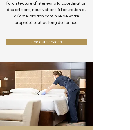
l'architecture d'intérieur à la coordination
des artisans, nous veillons à l'entretien et
à l'amélioration continue de votre
propriété tout au long de l'année.
See our services