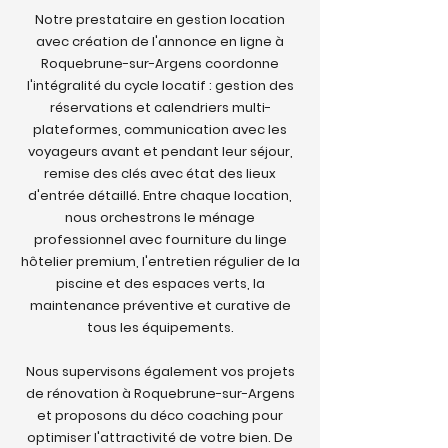
Notre prestataire en gestion location
avec création de l'annonce en ligne à
Roquebrune-sur-Argens coordonne
l'intégralité du cycle locatif : gestion des
réservations et calendriers multi-
plateformes, communication avec les
voyageurs avant et pendant leur séjour,
remise des clés avec état des lieux
d'entrée détaillé. Entre chaque location,
nous orchestrons le ménage
professionnel avec fourniture du linge
hôtelier premium, l'entretien régulier de la
piscine et des espaces verts, la
maintenance préventive et curative de
tous les équipements.
Nous supervisons également vos projets
de rénovation à Roquebrune-sur-Argens
et proposons du déco coaching pour
optimiser l'attractivité de votre bien. De