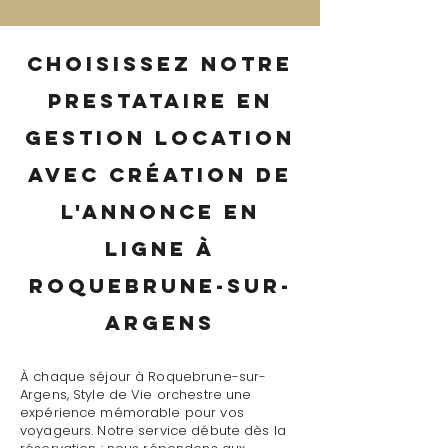
Choisissez notre
prestataire en
gestion location
avec création de
l'annonce en
ligne à
Roquebrune-sur-
Argens
À chaque séjour à Roquebrune-sur-
Argens, Style de Vie orchestre une
expérience mémorable pour vos
voyageurs. Notre service débute dès la