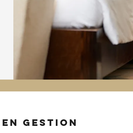
 en gestion