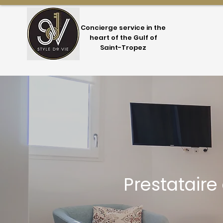
Concierge service in the
heart of the Gulf of
Saint-Tropez
Prestataire