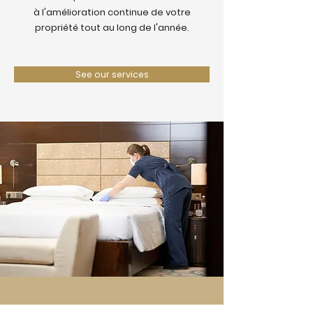
à l'amélioration continue de votre
propriété tout au long de l'année.
See our services