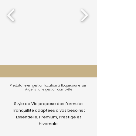
Prestataire en gestion location à Roquebrune-sur-
Argens : une gestion complète
Style de Vie propose des formules
Tranquillité adaptées à vos besoins :
Essentielle, Premium, Prestige et
Hivernale.