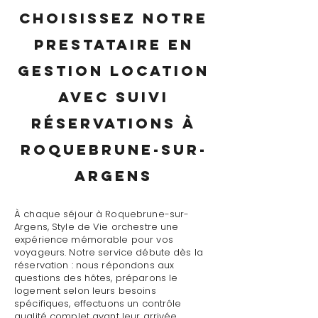
Choisissez notre
prestataire en
gestion location
avec suivi
réservations à
Roquebrune-sur-
Argens
À chaque séjour à Roquebrune-sur-
Argens, Style de Vie orchestre une
expérience mémorable pour vos
voyageurs. Notre service débute dès la
réservation : nous répondons aux
questions des hôtes, préparons le
logement selon leurs besoins
spécifiques, effectuons un contrôle
qualité complet avant leur arrivée.