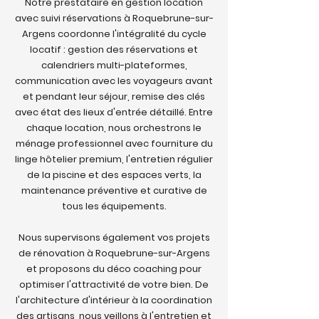
Notre prestataire en gestion location
avec suivi réservations à Roquebrune-sur-
Argens coordonne l'intégralité du cycle
locatif : gestion des réservations et
calendriers multi-plateformes,
communication avec les voyageurs avant
et pendant leur séjour, remise des clés
avec état des lieux d'entrée détaillé. Entre
chaque location, nous orchestrons le
ménage professionnel avec fourniture du
linge hôtelier premium, l'entretien régulier
de la piscine et des espaces verts, la
maintenance préventive et curative de
tous les équipements.
Nous supervisons également vos projets
de rénovation à Roquebrune-sur-Argens
et proposons du déco coaching pour
optimiser l'attractivité de votre bien. De
l'architecture d'intérieur à la coordination
des artisans, nous veillons à l'entretien et