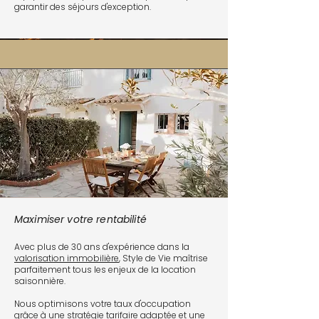
garantir des séjours d'exception.
Maximiser votre rentabilité
Avec plus de 30 ans d'expérience dans la
valorisation immobilière
, Style de Vie maîtrise
parfaitement tous les enjeux de la location
saisonnière.
Nous optimisons votre taux d'occupation
grâce à une stratégie tarifaire adaptée et une