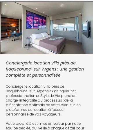
Conciergerie location villa près de
Roquebrune-sur-Argens : une gestion
complète et personnalisée
Conciergerie location villa près de
Roquebrune-sur-Argens exige rigueur et
professionnalisme. Style de Vie prend en
charge l'intégralité du processus : de la
présentation optimale de votre bien sur les
plateformes de location à l'accueil
personnalisé de vos voyageurs.
Votre propriété est mise en valeur par notre
équipe dédiée, qui veille à chaque détail pour