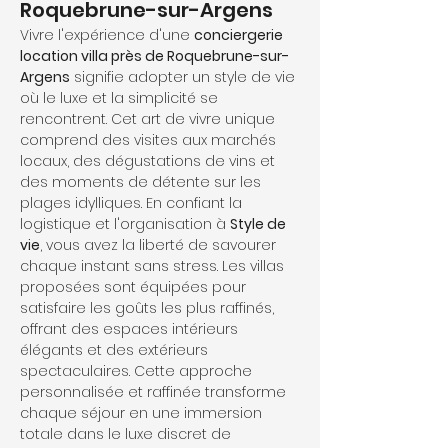
Roquebrune-sur-Argens
Vivre l'expérience d'une 
conciergerie 
location villa près de Roquebrune-sur-
Argens
 signifie adopter un style de vie 
où le luxe et la simplicité se 
rencontrent. Cet art de vivre unique 
comprend des visites aux marchés 
locaux, des dégustations de vins et 
des moments de détente sur les 
plages idylliques. En confiant la 
logistique et l'organisation à 
Style de 
vie
, vous avez la liberté de savourer 
chaque instant sans stress. Les villas 
proposées sont équipées pour 
satisfaire les goûts les plus raffinés, 
offrant des espaces intérieurs 
élégants et des extérieurs 
spectaculaires. Cette approche 
personnalisée et raffinée transforme 
chaque séjour en une immersion 
totale dans le luxe discret de 