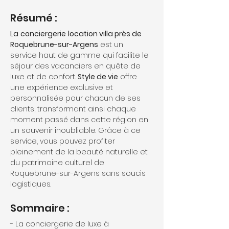
Résumé :
La
conciergerie
location villa près de 
Roquebrune-sur-Argens
 est un 
service haut de gamme qui facilite le 
séjour des vacanciers en quête de 
luxe et de confort. 
Style de vie
 offre 
une expérience exclusive et 
personnalisée pour chacun de ses 
clients, transformant ainsi chaque 
moment passé dans cette région en 
un souvenir inoubliable. Grâce à ce 
service, vous pouvez profiter 
pleinement de la beauté naturelle et 
du patrimoine culturel de 
Roquebrune-sur-Argens sans soucis 
logistiques.
Sommaire :
- La conciergerie de luxe à 