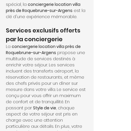
spécial, la 
conciergerie location villa 
près de Roquebrune-sur-Argens
 est la 
clé d'une expérience mémorable.
Services exclusifs offerts 
par la conciergerie
La 
conciergerie location villa près de 
Roquebrune-sur-Argens
 propose une 
multitude de services destinés à 
enrichir votre séjour. Les services 
incluent des transferts aéroport, la 
réservation de restaurants, et même 
des chefs privés pour un dîner sur 
mesure dans votre villa. Le service est 
conçu pour vous offrir un maximum 
de confort et de tranquillité. En 
passant par 
Style de vie
, chaque 
aspect de votre séjour est pris en 
charge avec une attention 
particulière aux détails. En plus, votre 