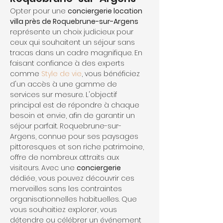
Opter pour une 
conciergerie location 
villa près de Roquebrune-sur-Argens
représente un choix judicieux pour 
ceux qui souhaitent un séjour sans 
tracas dans un cadre magnifique. En 
faisant confiance à des experts 
comme 
Style de vie
, vous bénéficiez 
d'un accès à une gamme de 
services sur mesure. L'objectif 
principal est de répondre à chaque 
besoin et envie, afin de garantir un 
séjour parfait. Roquebrune-sur-
Argens, connue pour ses paysages 
pittoresques et son riche patrimoine, 
offre de nombreux attraits aux 
visiteurs. Avec une 
conciergerie
dédiée, vous pouvez découvrir ces 
merveilles sans les contraintes 
organisationnelles habituelles. Que 
vous souhaitiez explorer, vous 
détendre ou célébrer un événement 