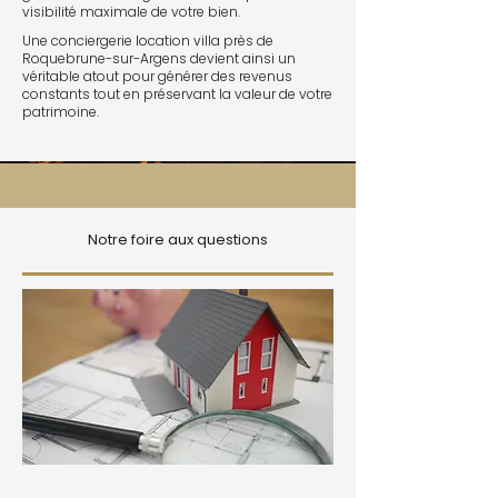
visibilité maximale de votre bien.
Une conciergerie location villa près de
Roquebrune-sur-Argens devient ainsi un
véritable atout pour générer des revenus
constants tout en préservant la valeur de votre
patrimoine.
Notre foire aux questions