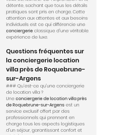
détente, sachant que tous les détails 
pratiques sont pris en charge. Cette 
attention aux attentes et aux besoins 
individuels est ce qui différencie une 
conciergerie
 classique d'une véritable 
expérience de luxe.
Questions fréquentes sur 
la conciergerie location 
villa près de Roquebrune-
sur-Argens
### Qu'est-ce qu'une conciergerie 
de location villa ?
Une 
conciergerie de location villa près 
de Roquebrune-sur-Argens
 est un 
service exclusif offert par des 
professionnels qui prennent en 
charge tous les aspects logistiques 
d'un séjour, garantissant confort et 