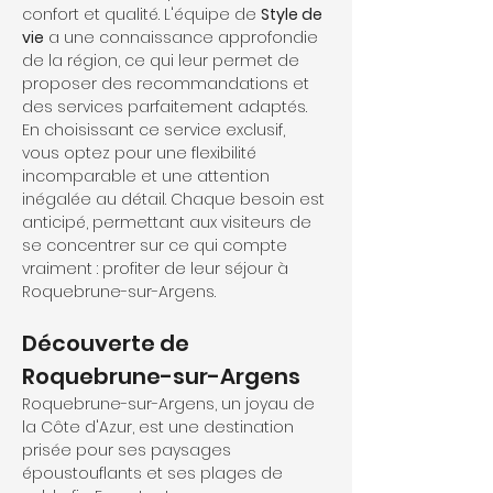
confort et qualité. L'équipe de 
Style de 
vie
 a une connaissance approfondie 
de la région, ce qui leur permet de 
proposer des recommandations et 
des services parfaitement adaptés. 
En choisissant ce service exclusif, 
vous optez pour une flexibilité 
incomparable et une attention 
inégalée au détail. Chaque besoin est 
anticipé, permettant aux visiteurs de 
se concentrer sur ce qui compte 
vraiment : profiter de leur séjour à 
Roquebrune-sur-Argens.
Découverte de 
Roquebrune-sur-Argens
Roquebrune-sur-Argens, un joyau de 
la Côte d'Azur, est une destination 
prisée pour ses paysages 
époustouflants et ses plages de 