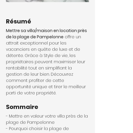
Résumé
Mettre sa villa/maison en location près 
de la plage de Pampelonne
 offre un 
attrait exceptionnel pour les 
vacanciers en quête de luxe et de 
détente. Grâce à Style de vie, les 
propriétaires peuvent maximiser leur 
rentabilité tout en simplifiant la 
gestion de leur bien. Découvrez 
comment profiter de cette 
opportunité unique et tirer le meilleur 
parti de votre propriété.
Sommaire
- Mettre en valeur votre villa près de la 
plage de Pampelonne
- Pourquoi choisir la plage de 