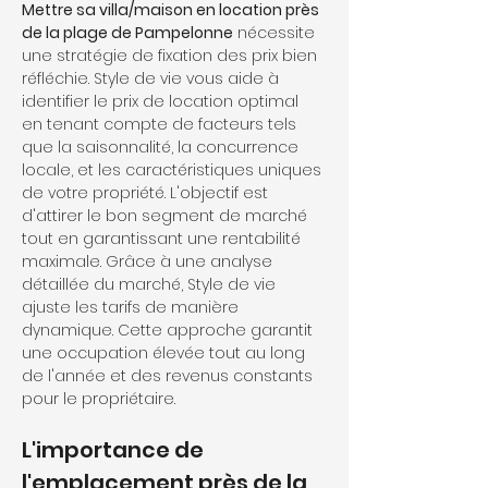
Mettre sa villa/maison en location près 
de la plage de Pampelonne
 nécessite 
une stratégie de fixation des prix bien 
réfléchie. Style de vie vous aide à 
identifier le prix de location optimal 
en tenant compte de facteurs tels 
que la saisonnalité, la concurrence 
locale, et les caractéristiques uniques 
de votre propriété. L'objectif est 
d'attirer le bon segment de marché 
tout en garantissant une rentabilité 
maximale. Grâce à une analyse 
détaillée du marché, Style de vie 
ajuste les tarifs de manière 
dynamique. Cette approche garantit 
une occupation élevée tout au long 
de l'année et des revenus constants 
pour le propriétaire.
L'importance de 
l'emplacement près de la 