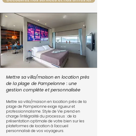
Mettre sa villa/maison en location près
de la plage de Pampelonne : une
gestion complète et personnalisée
Mettre sa villa/maison en location près de la
plage de Pampelonne exige rigueur et
professionnalisme. Style de Vie prend en
charge l'intégralité du processus : de la
présentation optimale de votre bien sur les
plateformes de location à l'accueil
personnalisé de vos voyageurs.