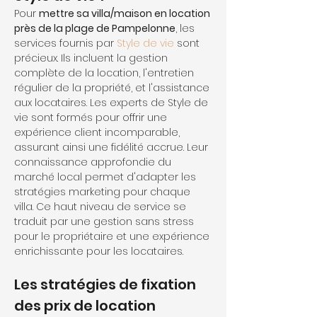
Pour 
mettre sa villa/maison en location 
près de la plage de Pampelonne
, les 
services fournis par 
Style de vie
 sont 
précieux. Ils incluent la gestion 
complète de la location, l'entretien 
régulier de la propriété, et l'assistance 
aux locataires. Les experts de Style de 
vie sont formés pour offrir une 
expérience client incomparable, 
assurant ainsi une fidélité accrue. Leur 
connaissance approfondie du 
marché local permet d'adapter les 
stratégies marketing pour chaque 
villa. Ce haut niveau de service se 
traduit par une gestion sans stress 
pour le propriétaire et une expérience 
enrichissante pour les locataires.
Les stratégies de fixation 
des prix de location