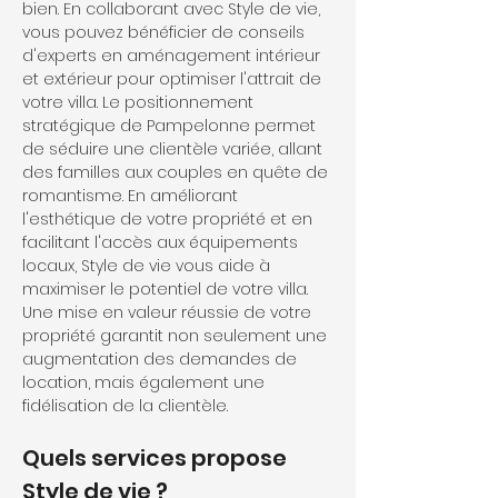
bien. En collaborant avec Style de vie, 
vous pouvez bénéficier de conseils 
d'experts en aménagement intérieur 
et extérieur pour optimiser l'attrait de 
votre villa. Le positionnement 
stratégique de Pampelonne permet 
de séduire une clientèle variée, allant 
des familles aux couples en quête de 
romantisme. En améliorant 
l'esthétique de votre propriété et en 
facilitant l'accès aux équipements 
locaux, Style de vie vous aide à 
maximiser le potentiel de votre villa. 
Une mise en valeur réussie de votre 
propriété garantit non seulement une 
augmentation des demandes de 
location, mais également une 
fidélisation de la clientèle.
Quels services propose 
Style de vie ?