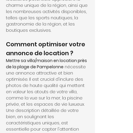
charme unique de la région, ainsi que 
les nombreuses activités disponibles, 
telles que les sports nautiques, la 
gastronomie de la région, et les 
boutiques exclusives.
Comment optimiser votre 
annonce de location ?
Mettre sa villa/maison en location près 
de la plage de Pampelonne
 nécessite 
une annonce attractive et bien 
optimisée. Il est crucial d'inclure des 
photos de haute qualité qui mettent 
en valeur les atouts de votre villa, 
comme la vue sur la mer, la piscine 
privée, et les espaces de vie luxueux. 
Une description détaillée de votre 
bien, en soulignant les 
caractéristiques uniques, est 
essentielle pour capter l'attention 