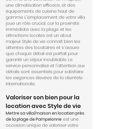
une climatisation efficace, et des 
équipements de cuisine haut de 
gamme. L'emplacement de votre villa 
joue un rôle crucial, car la proximité 
immédiate avec la plage et les 
attractions locales est un atout 
majeur. Style de vie connaît bien les 
attentes des locataires et s'assure 
que chaque détail est parfait pour 
garantir un séjour inoubliable. Le 
service personnalisé et l'attention aux 
détails sont essentiels pour satisfaire 
les exigences élevées de la clientèle 
internationale.
Valoriser son bien pour la 
location avec Style de vie
Mettre sa villa/maison en location près 
de la plage de Pampelonne
 est une 
occasion unique de valoriser votre 