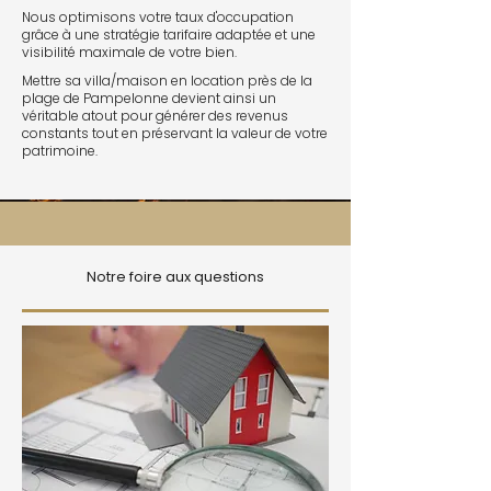
Nous optimisons votre taux d'occupation
grâce à une stratégie tarifaire adaptée et une
visibilité maximale de votre bien.
Mettre sa villa/maison en location près de la
plage de Pampelonne devient ainsi un
véritable atout pour générer des revenus
constants tout en préservant la valeur de votre
patrimoine.
Notre foire aux questions