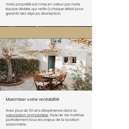
Votre propriété est mise en valeur par notre
équipe dédiée, qui veille à chaque détail pour
garantir des séjours d'exception.
Maximiser votre rentabilité
Avec plus de 30 ans d'expérience dans la
valorisation immobilière
, Style de Vie maîtrise
parfaitement tous les enjeux de la location
saisonnière.