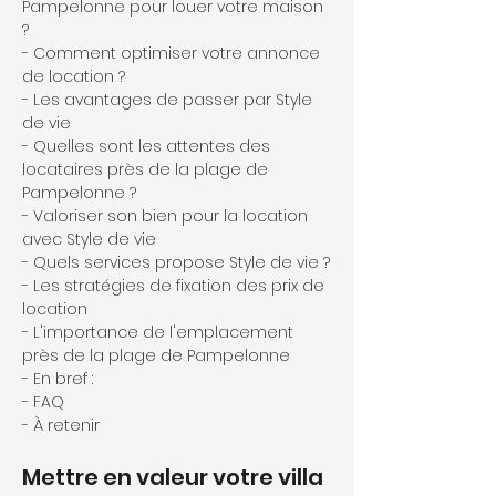
Pampelonne pour louer votre maison 
?
- Comment optimiser votre annonce 
de location ?
- Les avantages de passer par Style 
de vie
- Quelles sont les attentes des 
locataires près de la plage de 
Pampelonne ?
- Valoriser son bien pour la location 
avec Style de vie
- Quels services propose Style de vie ?
- Les stratégies de fixation des prix de 
location
- L'importance de l'emplacement 
près de la plage de Pampelonne
- En bref :
- FAQ
- À retenir
Mettre en valeur votre villa 