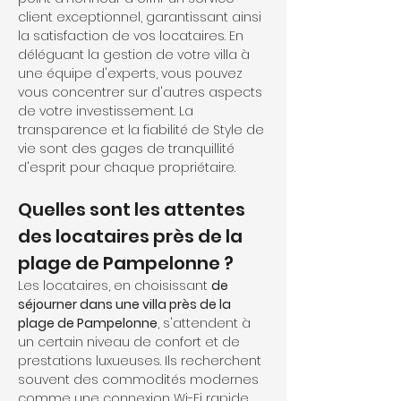
client exceptionnel, garantissant ainsi 
la satisfaction de vos locataires. En 
déléguant la gestion de votre villa à 
une équipe d'experts, vous pouvez 
vous concentrer sur d'autres aspects 
de votre investissement. La 
transparence et la fiabilité de Style de 
vie sont des gages de tranquillité 
d'esprit pour chaque propriétaire.
Quelles sont les attentes 
des locataires près de la 
plage de Pampelonne ?
Les locataires, en choisissant 
de 
séjourner dans une villa près de la 
plage de Pampelonne
, s'attendent à 
un certain niveau de confort et de 
prestations luxueuses. Ils recherchent 
souvent des commodités modernes 
comme une connexion Wi-Fi rapide, 