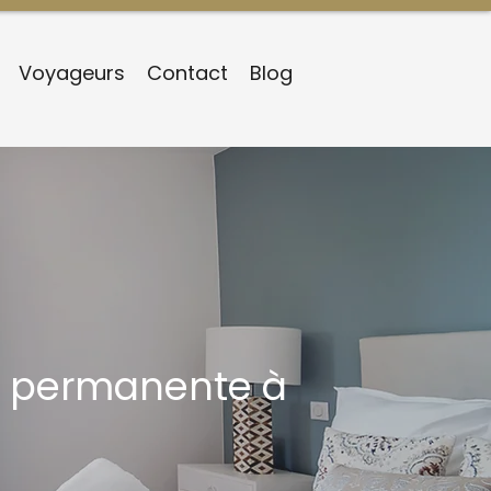
Voyageurs
Contact
Blog
té permanente à