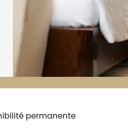
nibilité permanente