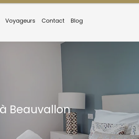
Voyageurs
Contact
Blog
 à Beauvallon