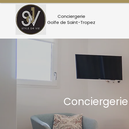
Conciergerie
Golfe de Saint-Tropez
Conciergerie