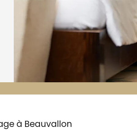
nage à Beauvallon