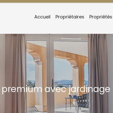
Accueil
Propriétaires
Propriétés
 premium avec jardinage