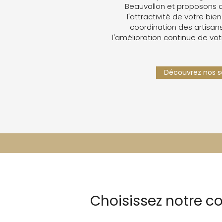
Beauvallon et proposons 
l'attractivité de votre bien
coordination des artisans,
l'amélioration continue de vot
Découvrez nos se
Choisissez notre c