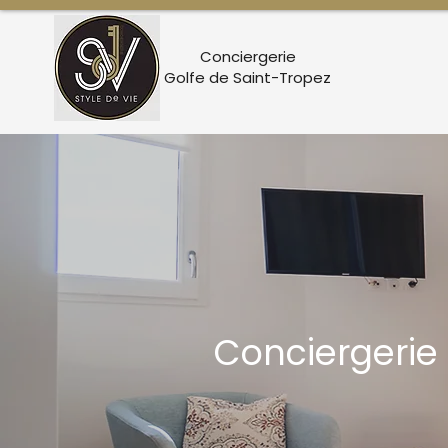
Conciergerie
Golfe de Saint-Tropez
Conciergerie