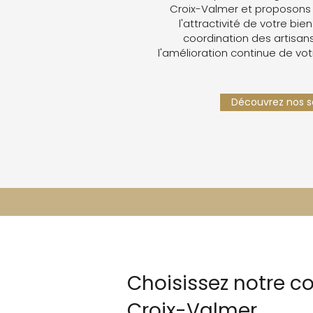
Croix-Valmer et proposons
l'attractivité de votre bien
coordination des artisans,
l'amélioration continue de vot
Découvrez nos se
Choisissez notre 
Croix-Valmer