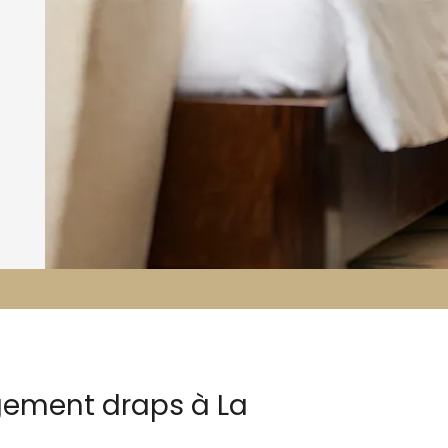
gement draps à La