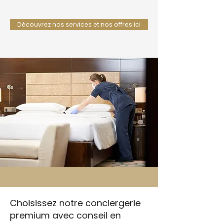
Découvrez nos services et nos offres ici
Choisissez notre conciergerie
premium avec conseil en