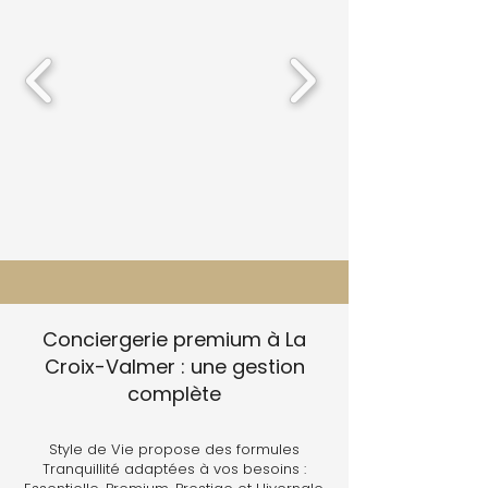
Conciergerie premium à La
Croix-Valmer : une gestion
complète
Style de Vie propose des formules
Tranquillité adaptées à vos besoins :