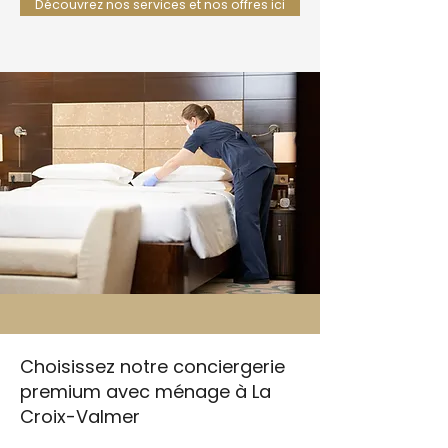
Découvrez nos services et nos offres ici
Choisissez notre conciergerie
premium avec ménage à La
Croix-Valmer