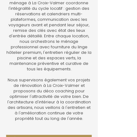
ménage à La Croix-Valmer coordonne
l'intégralité du cycle locatif : gestion des
réservations et calendriers multi-
plateformes, communication avec les
voyageurs avant et pendant leur séjour,
remise des clés avec état des lieux
d'entrée détaillé. Entre chaque location,
nous orchestrons le ménage
professionnel avec fourniture du linge
hôtelier premium, l'entretien régulier de la
piscine et des espaces verts, la
maintenance préventive et curative de
tous les équipements.
Nous supervisons également vos projets
de rénovation à La Croix-Valmer et
proposons du déco coaching pour
optimiser l'attractivité de votre bien. De
l'architecture d'intérieur à la coordination
des artisans, nous veillons à l'entretien et
à l'amélioration continue de votre
propriété tout au long de l'année.