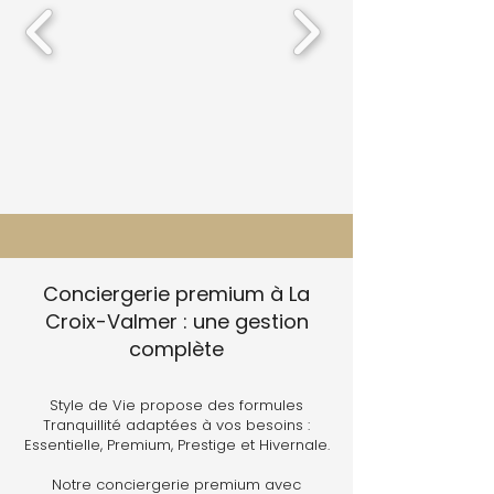
Conciergerie premium à La
Croix-Valmer : une gestion
complète
Style de Vie propose des formules
Tranquillité adaptées à vos besoins :
Essentielle, Premium, Prestige et Hivernale.
Notre conciergerie premium avec