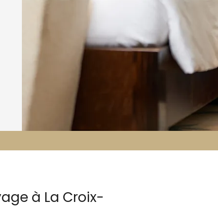
age à La Croix-