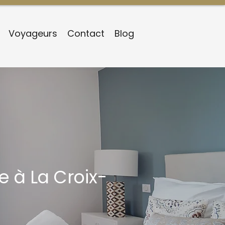
Voyageurs
Contact
Blog
 à La Croix-