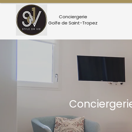
Conciergerie
Golfe de Saint-Tropez
Conciergeri