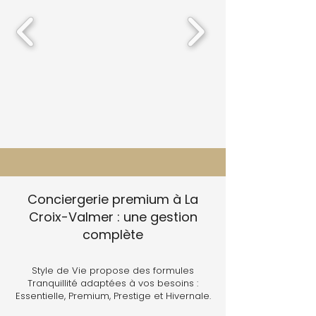
Conciergerie premium à La
Croix-Valmer : une gestion
complète
Style de Vie propose des formules
Tranquillité adaptées à vos besoins :
Essentielle, Premium, Prestige et Hivernale.