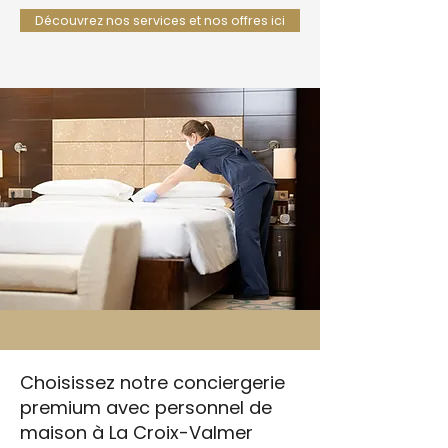
Découvrez nos services et nos offres ici
Choisissez notre conciergerie
premium avec personnel de
maison à La Croix-Valmer