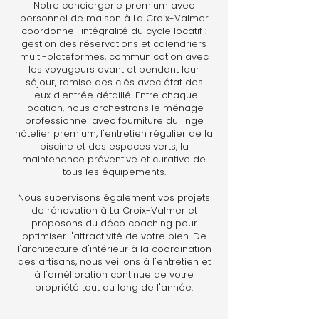
Notre conciergerie premium avec
personnel de maison à La Croix-Valmer
coordonne l'intégralité du cycle locatif :
gestion des réservations et calendriers
multi-plateformes, communication avec
les voyageurs avant et pendant leur
séjour, remise des clés avec état des
lieux d'entrée détaillé. Entre chaque
location, nous orchestrons le ménage
professionnel avec fourniture du linge
hôtelier premium, l'entretien régulier de la
piscine et des espaces verts, la
maintenance préventive et curative de
tous les équipements.
Nous supervisons également vos projets
de rénovation à La Croix-Valmer et
proposons du déco coaching pour
optimiser l'attractivité de votre bien. De
l'architecture d'intérieur à la coordination
des artisans, nous veillons à l'entretien et
à l'amélioration continue de votre
propriété tout au long de l'année.