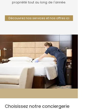
propriété tout au long de l'année.
Découvrez nos services et nos offres ici
Choisissez notre conciergerie