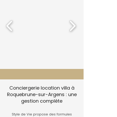
Conciergerie location villa à
Roquebrune-sur-Argens : une
gestion complète
Style de Vie propose des formules