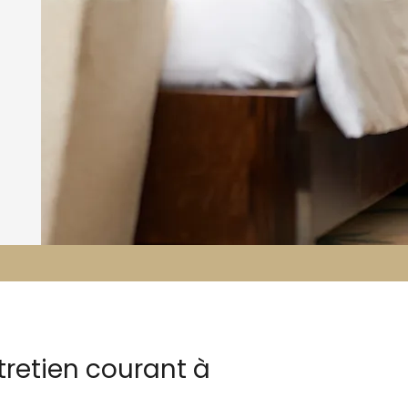
tretien courant à