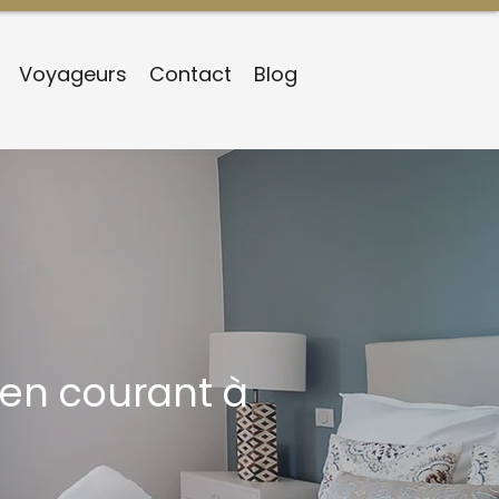
Voyageurs
Contact
Blog
ien courant à