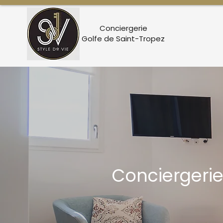
Conciergerie
Golfe de Saint-Tropez
Conciergerie