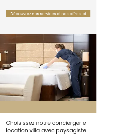
Découvrez nos services et nos offres ici
Choisissez notre conciergerie
location villa avec paysagiste