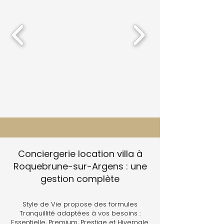
Conciergerie location villa à
Roquebrune-sur-Argens : une
gestion complète
Style de Vie propose des formules
Tranquillité adaptées à vos besoins :
Essentielle, Premium, Prestige et Hivernale.