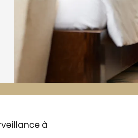
rveillance à