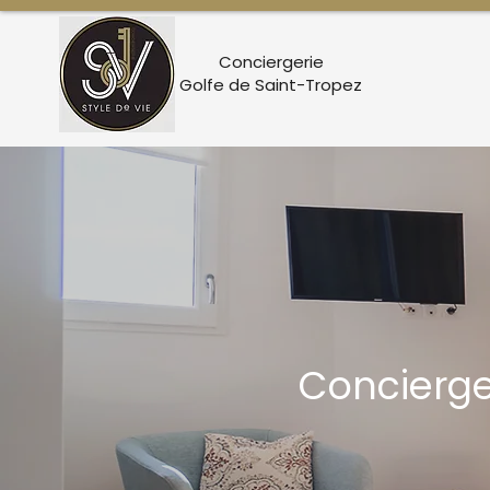
Conciergerie
Golfe de Saint-Tropez
Concierger