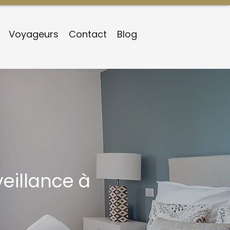
Voyageurs
Contact
Blog
veillance à