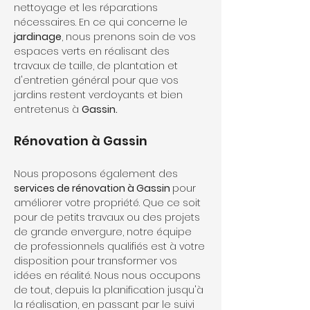
nettoyage et les réparations 
nécessaires. En ce qui concerne le 
jardinage
, nous prenons soin de vos 
espaces verts en réalisant des 
travaux de taille, de plantation et 
d'entretien général pour que vos 
jardins restent verdoyants et bien 
entretenus à 
Gassin.
Rénovation à Gassin
Nous proposons également des
services de rénovation à Gassin 
pour 
améliorer votre propriété. Que ce soit 
pour de petits travaux ou des projets 
de grande envergure, notre équipe 
de professionnels qualifiés est à votre 
disposition pour transformer vos 
idées en réalité. Nous nous occupons 
de tout, depuis la planification jusqu'à 
la réalisation, en passant par le suivi 