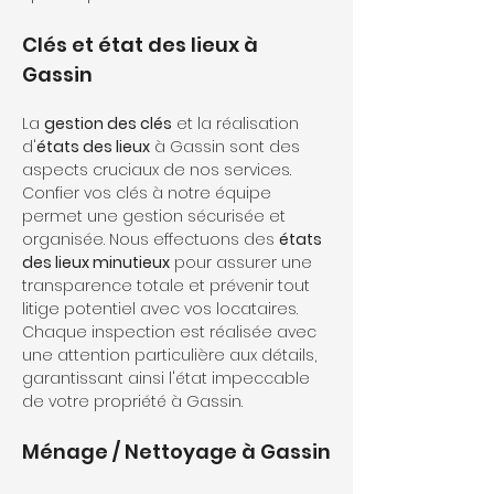
Clés et état des lieux à 
Gassin
La 
gestion des clés
 et la réalisation 
d'
états des lieux
 à Gassin sont des 
aspects cruciaux de nos services. 
Confier vos clés à notre équipe 
permet une gestion sécurisée et 
organisée. Nous effectuons des 
états 
des lieux minutieux
 pour assurer une 
transparence totale et prévenir tout 
litige potentiel avec vos locataires. 
Chaque inspection est réalisée avec 
une attention particulière aux détails, 
garantissant ainsi l'état impeccable 
de votre propriété à Gassin.
Ménage / Nettoyage à Gassin