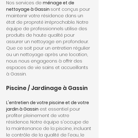
Nos services de 
ménage et de 
nettoyage à Gassin 
sont conçus pour 
maintenir votre résidence dans un 
état de propreté irréprochable. Notre 
équipe de professionnels utilise des 
produits de haute qualité pour 
assurer un nettoyage en profondeur. 
Que ce soit pour un entretien régulier 
ou un nettoyage après une location, 
nous nous engageons à offrir des 
espaces de vie sains et accueillants 
à Gassin.
Piscine / Jardinage à Gassin
L'entretien de votre piscine et de votre 
jardin à Gassin
 est essentiel pour 
profiter pleinement de votre 
résidence. Notre équipe s'occupe de 
la maintenance de la piscine, incluant 
le contrôle de la qualité de l'eau, le 