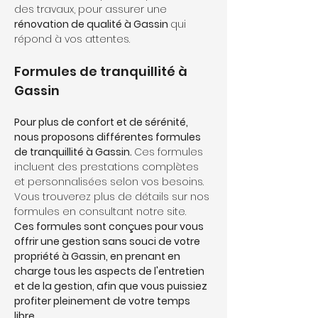
des travaux, pour assurer une 
rénovation de qualité à Gassin 
qui 
répond à vos attentes.
Formules de tranquillité à 
Gassin
Pour plus de confort et de sérénité, 
nous proposons différentes formules 
de tranquillité à Gassin. 
Ces formules 
incluent des prestations complètes 
et personnalisées selon vos besoins. 
Vous trouverez plus de détails sur nos 
formules en consultant notre site. 
Ces formules sont conçues pour vous 
offrir une gestion sans souci de votre 
propriété à Gassin, en prenant en 
charge tous les aspects de l'entretien 
et de la gestion, afin que vous puissiez 
profiter pleinement de votre temps 
libre.