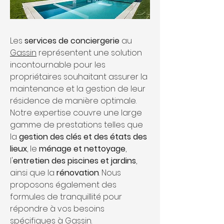
Les 
services de conciergerie
 au 
Gassin
représentent une solution 
incontournable pour les 
propriétaires souhaitant assurer la 
maintenance et la gestion de leur 
résidence de manière optimale. 
Notre expertise couvre une large 
gamme de prestations telles que 
la 
gestion des clés et des états des 
lieux
, le 
ménage et nettoyage
, 
l'
entretien des piscines et jardins
, 
ainsi que la 
rénovation
. Nous 
proposons également des 
formules de tranquillité pour 
répondre à vos besoins 
spécifiques à Gassin.