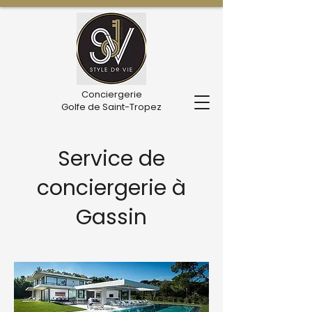
Conciergerie
Golfe de Saint-Tropez
Service de
conciergerie à
Gassin