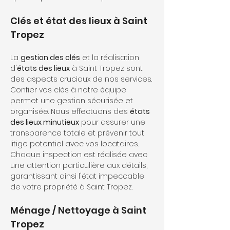
Clés et état des lieux à Saint 
Tropez
La 
gestion des clés
 et la réalisation 
d'
états des lieux
 à Saint Tropez sont 
des aspects cruciaux de nos services. 
Confier vos clés à notre équipe 
permet une gestion sécurisée et 
organisée. Nous effectuons des 
états 
des lieux minutieux
 pour assurer une 
transparence totale et prévenir tout 
litige potentiel avec vos locataires. 
Chaque inspection est réalisée avec 
une attention particulière aux détails, 
garantissant ainsi l'état impeccable 
de votre propriété à Saint Tropez.
Ménage / Nettoyage à Saint 
Tropez