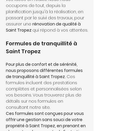
occupons de tout, depuis la 
planification jusqu'à la réalisation, en 
passant par le suivi des travaux, pour 
assurer une 
rénovation de qualité à 
Saint Tropez 
qui répond à vos attentes.
Formules de tranquillité à 
Saint Tropez
Pour plus de confort et de sérénité, 
nous proposons différentes formules 
de tranquillité à Saint Tropez. 
Ces 
formules incluent des prestations 
complètes et personnalisées selon 
vos besoins. Vous trouverez plus de 
détails sur nos formules en 
consultant notre site. 
Ces formules sont conçues pour vous 
offrir une gestion sans souci de votre 
propriété à Saint Tropez, en prenant en 