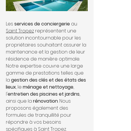
Les 
services de conciergerie
 au 
Saint Tropez
représentent une 
solution incontournable pour les 
propriétaires souhaitant assurer la 
maintenance et la gestion de leur 
résidence de manière optimale. 
Notre expertise couvre une large 
gamme de prestations telles que 
la 
gestion des clés et des états des 
lieux
, le 
ménage et nettoyage
, 
l'
entretien des piscines et jardins
, 
ainsi que la 
rénovation
. Nous 
proposons également des 
formules de tranquillité pour 
répondre à vos besoins 
spécifiques à Saint Tropez.