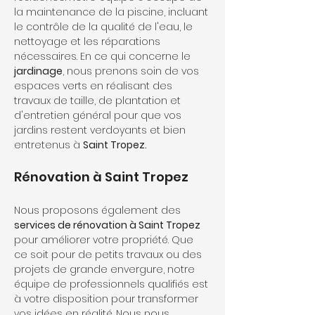
la maintenance de la piscine, incluant 
le contrôle de la qualité de l'eau, le 
nettoyage et les réparations 
nécessaires. En ce qui concerne le 
jardinage
, nous prenons soin de vos 
espaces verts en réalisant des 
travaux de taille, de plantation et 
d'entretien général pour que vos 
jardins restent verdoyants et bien 
entretenus à 
Saint Tropez.
Rénovation à Saint Tropez
Nous proposons également des
services de rénovation à Saint Tropez 
pour améliorer votre propriété. Que 
ce soit pour de petits travaux ou des 
projets de grande envergure, notre 
équipe de professionnels qualifiés est 
à votre disposition pour transformer 
vos idées en réalité. Nous nous 