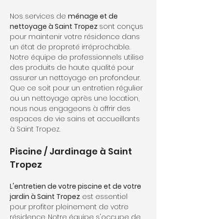
Nos services de 
ménage et de 
nettoyage à Saint Tropez 
sont conçus 
pour maintenir votre résidence dans 
un état de propreté irréprochable. 
Notre équipe de professionnels utilise 
des produits de haute qualité pour 
assurer un nettoyage en profondeur. 
Que ce soit pour un entretien régulier 
ou un nettoyage après une location, 
nous nous engageons à offrir des 
espaces de vie sains et accueillants 
à Saint Tropez.
Piscine / Jardinage à Saint 
Tropez
L'entretien de votre piscine et de votre 
jardin à Saint Tropez
 est essentiel 
pour profiter pleinement de votre 
résidence. Notre équipe s'occupe de 