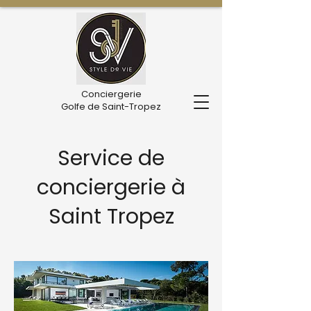
Conciergerie
Golfe de Saint-Tropez
Service de
conciergerie à
Saint Tropez