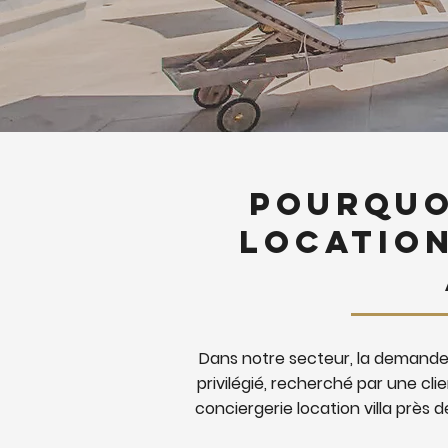
Pourquo
location
Dans notre secteur, la demande 
privilégié, recherché par une clie
conciergerie location villa près