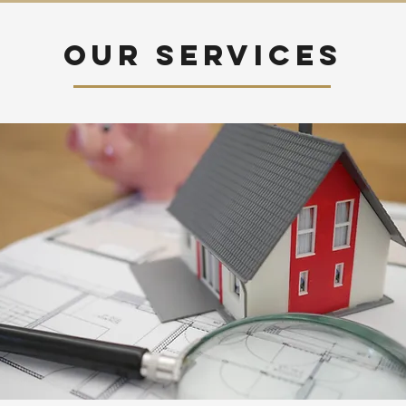
Our services