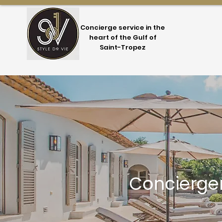
Concierge service in the
heart of the Gulf of
Saint-Tropez
Concierger