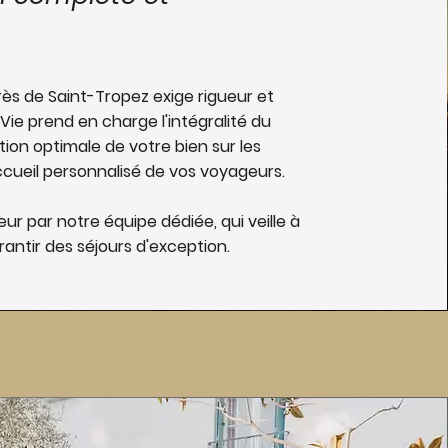
près de Saint-Tropez exige rigueur et
Vie prend en charge l'intégralité du
tion optimale de votre bien sur les
ccueil personnalisé de vos voyageurs.
ur par notre équipe dédiée, qui veille à
antir des séjours d'exception.