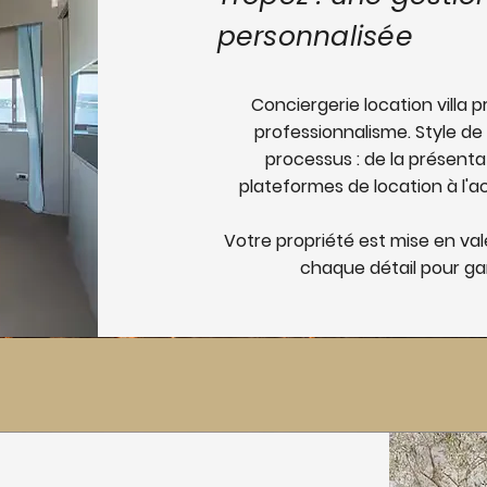
personnalisée
Conciergerie location villa 
professionnalisme. Style de 
processus : de la présenta
plateformes de location à l'a
Votre propriété est mise en vale
chaque détail pour gar