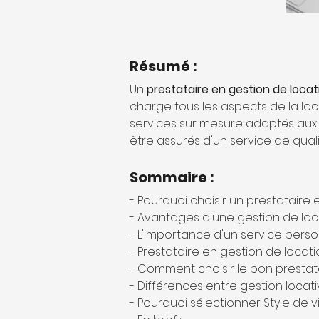
Résumé :
Un 
prestataire en gestion de loca
charge tous les aspects de la lo
services sur mesure adaptés aux b
être assurés d'un service de quali
Sommaire :
- Pourquoi choisir un prestataire 
- Avantages d'une gestion de lo
- L'importance d'un service perso
- Prestataire en gestion de locat
- Comment choisir le bon prestat
- Différences entre gestion locat
- Pourquoi sélectionner Style de 