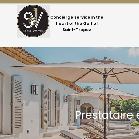
Concierge service in the
heart of the Gulf of
Saint-Tropez
Prestataire 