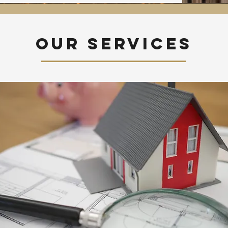
Our services