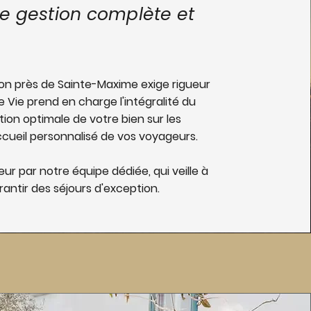
e gestion complète et
ion près de Sainte-Maxime exige rigueur
e Vie prend en charge l'intégralité du
tion optimale de votre bien sur les
ccueil personnalisé de vos voyageurs.
ur par notre équipe dédiée, qui veille à
antir des séjours d'exception.