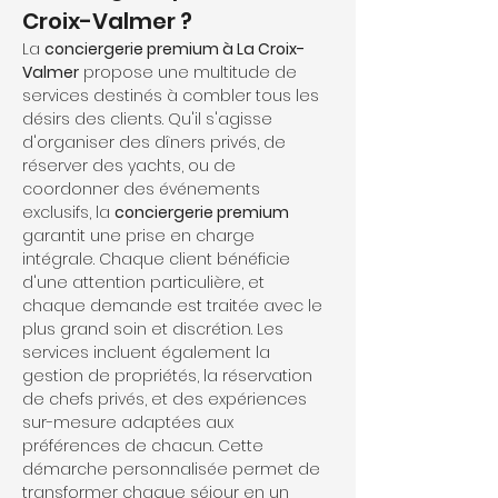
Croix-Valmer ?
La 
conciergerie premium à La Croix-
Valmer
 propose une multitude de 
services destinés à combler tous les 
désirs des clients. Qu'il s'agisse 
d'organiser des dîners privés, de 
réserver des yachts, ou de 
coordonner des événements 
exclusifs, la 
conciergerie premium
garantit une prise en charge 
intégrale. Chaque client bénéficie 
d'une attention particulière, et 
chaque demande est traitée avec le 
plus grand soin et discrétion. Les 
services incluent également la 
gestion de propriétés, la réservation 
de chefs privés, et des expériences 
sur-mesure adaptées aux 
préférences de chacun. Cette 
démarche personnalisée permet de 
transformer chaque séjour en un 