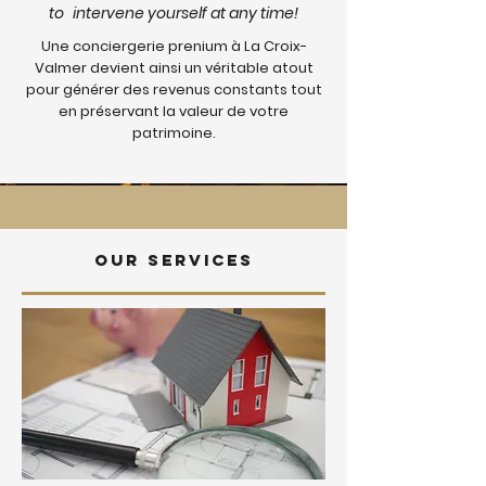
to
intervene yourself at any time!
Une conciergerie prenium à La Croix-
Valmer devient ainsi un véritable atout
pour générer des revenus constants tout
en préservant la valeur de votre
patrimoine.
Our services