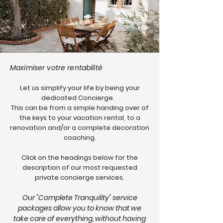
Maximiser votre rentabilité
Let us simplify your life by being your
dedicated Concierge.
This can be from a simple handing over of
the keys to your vacation rental, to a
renovation and/or a complete decoration
coaching.
Click on the headings below for the
description of our most requested
private concierge services.
Our "Complete Tranquility" service
packages allow you to know that we
take care of everything, without having