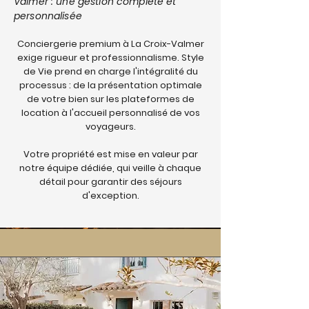
Valmer : une gestion complète et
personnalisée
Conciergerie premium à La Croix-Valmer
exige rigueur et professionnalisme. Style
de Vie prend en charge l'intégralité du
processus : de la présentation optimale
de votre bien sur les plateformes de
location à l'accueil personnalisé de vos
voyageurs.
Votre propriété est mise en valeur par
notre équipe dédiée, qui veille à chaque
détail pour garantir des séjours
d'exception.