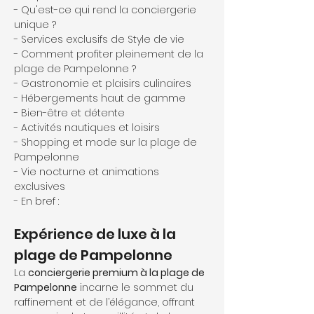
- Qu'est-ce qui rend la conciergerie 
unique ?
- Services exclusifs de Style de vie
- Comment profiter pleinement de la 
plage de Pampelonne ?
- Gastronomie et plaisirs culinaires
- Hébergements haut de gamme
- Bien-être et détente
- Activités nautiques et loisirs
- Shopping et mode sur la plage de 
Pampelonne
- Vie nocturne et animations 
exclusives
- En bref :
Expérience de luxe à la 
plage de Pampelonne
La 
conciergerie premium à la plage de 
Pampelonne
 incarne le sommet du 
raffinement et de l’élégance, offrant 