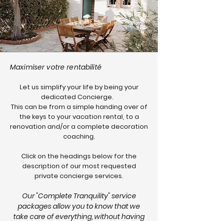
Maximiser votre rentabilité
Let us simplify your life by being your
dedicated Concierge.
This can be from a simple handing over of
the keys to your vacation rental, to a
renovation and/or a complete decoration
coaching.
Click on the headings below for the
description of our most requested
private concierge services.
Our "Complete Tranquility" service
packages allow you to know that we
take care of everything, without having