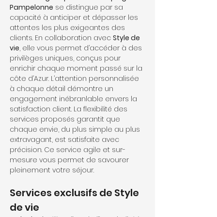
Pampelonne
 se distingue par sa 
capacité à anticiper et dépasser les 
attentes les plus exigeantes des 
clients. En collaboration avec 
Style de 
vie
, elle vous permet d’accéder à des 
privilèges uniques, conçus pour 
enrichir chaque moment passé sur la 
côte d’Azur. L’attention personnalisée 
à chaque détail démontre un 
engagement inébranlable envers la 
satisfaction client. La flexibilité des 
services proposés garantit que 
chaque envie, du plus simple au plus 
extravagant, est satisfaite avec 
précision. Ce service agile et sur-
mesure vous permet de savourer 
pleinement votre séjour.
Services exclusifs de Style 
de vie