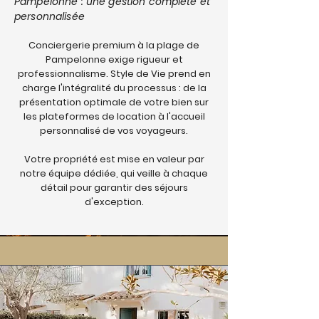
Pampelonne : une gestion complète et
personnalisée
Conciergerie premium à la plage de
Pampelonne exige rigueur et
professionnalisme. Style de Vie prend en
charge l'intégralité du processus : de la
présentation optimale de votre bien sur
les plateformes de location à l'accueil
personnalisé de vos voyageurs.
Votre propriété est mise en valeur par
notre équipe dédiée, qui veille à chaque
détail pour garantir des séjours
d'exception.