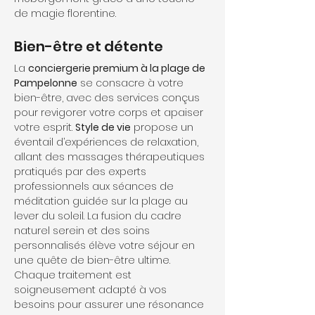
de magie florentine.
Bien-être et détente
La 
conciergerie premium à la plage de 
Pampelonne
 se consacre à votre 
bien-être, avec des services conçus 
pour revigorer votre corps et apaiser 
votre esprit. 
Style de vie
 propose un 
éventail d’expériences de relaxation, 
allant des massages thérapeutiques 
pratiqués par des experts 
professionnels aux séances de 
méditation guidée sur la plage au 
lever du soleil. La fusion du cadre 
naturel serein et des soins 
personnalisés élève votre séjour en 
une quête de bien-être ultime. 
Chaque traitement est 
soigneusement adapté à vos 
besoins pour assurer une résonance 