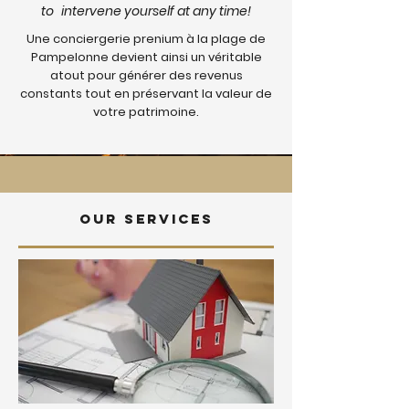
to
intervene yourself at any time!
Une conciergerie prenium à la plage de
Pampelonne devient ainsi un véritable
atout pour générer des revenus
constants tout en préservant la valeur de
votre patrimoine.
Our services