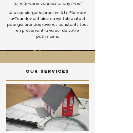
to
intervene yourself at any time!
Une conciergerie prenium à Le Plan-de-
la-Tour devient ainsi un véritable atout
pour générer des revenus constants tout
en préservant la valeur de votre
patrimoine.
Our services