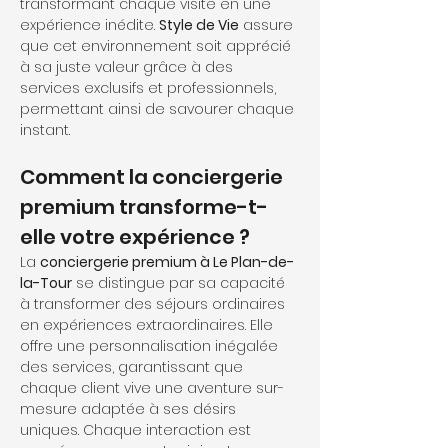
transformant chaque visite en une 
expérience inédite. 
Style de Vie
 assure 
que cet environnement soit apprécié 
à sa juste valeur grâce à des 
services exclusifs et professionnels, 
permettant ainsi de savourer chaque 
instant.
Comment la conciergerie 
premium transforme-t-
elle votre expérience ?
La 
conciergerie premium à Le Plan-de-
la-Tour
 se distingue par sa capacité 
à transformer des séjours ordinaires 
en expériences extraordinaires. Elle 
offre une personnalisation inégalée 
des services, garantissant que 
chaque client vive une aventure sur-
mesure adaptée à ses désirs 
uniques. Chaque interaction est 