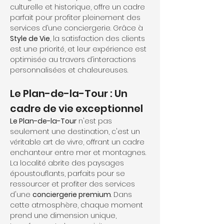
culturelle et historique, offre un cadre 
parfait pour profiter pleinement des 
services d’une conciergerie. Grâce à 
Style de Vie
, la satisfaction des clients 
est une priorité, et leur expérience est 
optimisée au travers d’interactions 
personnalisées et chaleureuses.
Le Plan-de-la-Tour : Un 
cadre de vie exceptionnel
Le Plan-de-la-Tour
 n'est pas 
seulement une destination, c'est un 
véritable art de vivre, offrant un cadre 
enchanteur entre mer et montagnes. 
La localité abrite des paysages 
époustouflants, parfaits pour se 
ressourcer et profiter des services 
d'une 
conciergerie premium
. Dans 
cette atmosphère, chaque moment 
prend une dimension unique, 