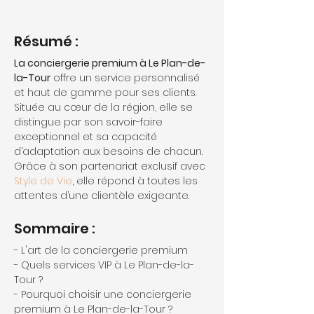
Résumé :
La conciergerie premium à Le Plan-de-
la-Tour
 offre un service personnalisé 
et haut de gamme pour ses clients. 
Située au cœur de la région, elle se 
distingue par son savoir-faire 
exceptionnel et sa capacité 
d’adaptation aux besoins de chacun. 
Grâce à son partenariat exclusif avec 
Style de Vie
, elle répond à toutes les 
attentes d’une clientèle exigeante.
Sommaire :
- L'art de la conciergerie premium
- Quels services VIP à Le Plan-de-la-
Tour ?
- Pourquoi choisir une conciergerie 
premium à Le Plan-de-la-Tour ?