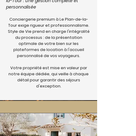
la-Tour : une gestion complète et
personnalisée
Conciergerie premium à Le Plan-de-la-
Tour exige rigueur et professionnalisme.
Style de Vie prend en charge l'intégralité
du processus : de la présentation
optimale de votre bien sur les
plateformes de location à l'accueil
personnalisé de vos voyageurs.
Votre propriété est mise en valeur par
notre équipe dédiée, qui veille à chaque
détail pour garantir des séjours
d'exception.