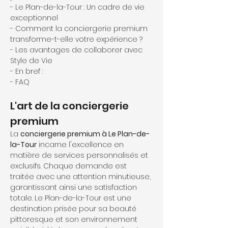
- Le Plan-de-la-Tour : Un cadre de vie 
exceptionnel
- Comment la conciergerie premium 
transforme-t-elle votre expérience ?
- Les avantages de collaborer avec 
Style de Vie
- En bref :
- FAQ
L'art de la conciergerie 
premium
La 
conciergerie premium à Le Plan-de-
la-Tour
 incarne l'excellence en 
matière de services personnalisés et 
exclusifs. Chaque demande est 
traitée avec une attention minutieuse, 
garantissant ainsi une satisfaction 
totale. Le Plan-de-la-Tour est une 
destination prisée pour sa beauté 
pittoresque et son environnement 