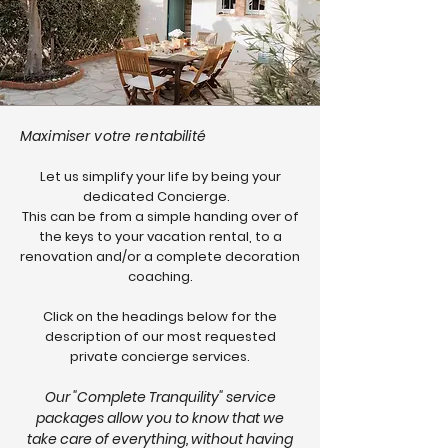
Maximiser votre rentabilité
Let us simplify your life by being your
dedicated Concierge.
This can be from a simple handing over of
the keys to your vacation rental, to a
renovation and/or a complete decoration
coaching.
Click on the headings below for the
description of our most requested
private concierge services.
Our "Complete Tranquility" service
packages allow you to know that we
take care of everything, without having