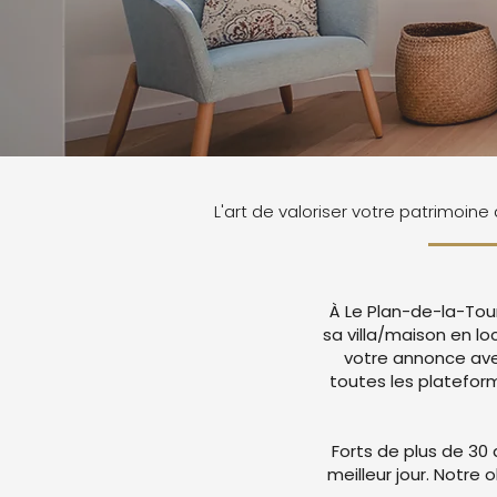
L'art de valoriser votre patrimoine
À Le Plan-de-la-Tour
sa villa/maison en lo
votre annonce ave
toutes les platefor
Forts de plus de 30 
meilleur jour. Notre 